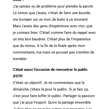
J’ai jamais eu de problème pour prendre la parole.
Le stress que j’avais, c’était de faire une bourde,
me tromper sur un mot, de buter à un moment.
Mais j’avais des gens d’expérience avec moi, que
je connais bien. C’était comme faire du rappel avec
un très bon baudrier. C’était plus de l’impatience
que du stress. A la fin de la finale après mon
commentaire, ma main ne pouvait pas s’arrêter de
trembler.
C’était aussi l’occasion de rencontrer le public
d’OTP.
C’était un objectif. Je ne commentais que le
dimanche, j’étais là pour le public. Si je fais ça,
c’est pour faire kiffer le public. Partager la passion
que j’ai pour l’esport. Qu’on la partage ensemble.