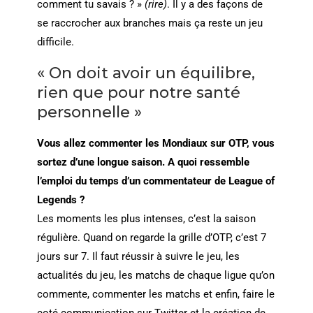
comment tu savais ? »
(rire)
. Il y a des façons de
se raccrocher aux branches mais ça reste un jeu
difficile.
« On doit avoir un équilibre,
rien que pour notre santé
personnelle »
Vous allez commenter les Mondiaux sur OTP, vous
sortez d’une longue saison. A quoi ressemble
l’emploi du temps d’un commentateur de League of
Legends ?
Les moments les plus intenses, c’est la saison
régulière. Quand on regarde la grille d’OTP, c’est 7
jours sur 7. Il faut réussir à suivre le jeu, les
actualités du jeu, les matchs de chaque ligue qu’on
commente, commenter les matchs et enfin, faire le