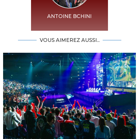
ANTOINE BCHINI
VOUS AIMEREZ AUSSI...