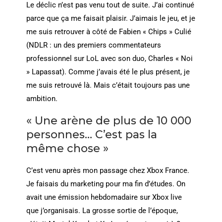
Le déclic n’est pas venu tout de suite. J’ai continué
parce que ça me faisait plaisir. J’aimais le jeu, et je
me suis retrouver à côté de Fabien « Chips » Culié
(NDLR : un des premiers commentateurs
professionnel sur LoL avec son duo, Charles « Noi
» Lapassat). Comme j’avais été le plus présent, je
me suis retrouvé là. Mais c’était toujours pas une
ambition.
« Une arène de plus de 10 000
personnes… C’est pas la
même chose »
C’est venu après mon passage chez Xbox France.
Je faisais du marketing pour ma fin d’études. On
avait une émission hebdomadaire sur Xbox live
que j’organisais. La grosse sortie de l’époque,