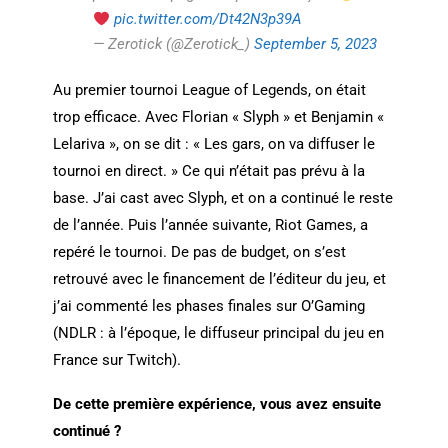
pic.twitter.com/Dt42N3p39A
— Zerotick (@Zerotick_)
September 5, 2023
Au premier tournoi League of Legends, on était
trop efficace. Avec Florian « Slyph » et Benjamin «
Lelariva », on se dit : « Les gars, on va diffuser le
tournoi en direct. » Ce qui n’était pas prévu à la
base. J’ai cast avec Slyph, et on a continué le reste
de l’année. Puis l’année suivante, Riot Games, a
repéré le tournoi. De pas de budget, on s’est
retrouvé avec le financement de l’éditeur du jeu, et
j’ai commenté les phases finales sur O’Gaming
(NDLR : à l’époque, le diffuseur principal du jeu en
France sur Twitch).
De cette première expérience, vous avez ensuite
continué ?