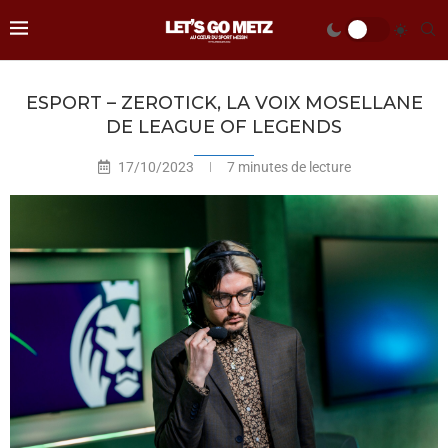
ESPORT – ZEROTICK, LA VOIX MOSELLANE
DE LEAGUE OF LEGENDS
17/10/2023
7 minutes de lecture