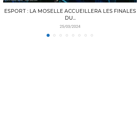
ESPORT : LA MOSELLE ACCUEILLERA LES FINALES
DU...
25/03/2024