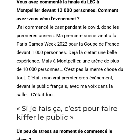
Vous avez commenté la finale du LEC à
Montpellier devant 12 000 personnes. Comment
avez-vous vécu l’événement ?
J’ai commencé le
cast
pendant le covid, donc les
premières années. Ma première scène vient à la
Paris Games Week 2022 pour la Coupe de France
devant 1 000 personnes. Déjà là c’était une belle
expérience. Mais à Montpellier, une arène de plus
de 10 000 personnes… C’est pas la même chose du
tout. C’était mon vrai premier gros événement,
devant le public français, avec ma voix dans la
salle… C’était fou.
« Si je fais ça, c’est pour faire
kiffer le public »
Un peu de stress au moment de commencé le
show ?