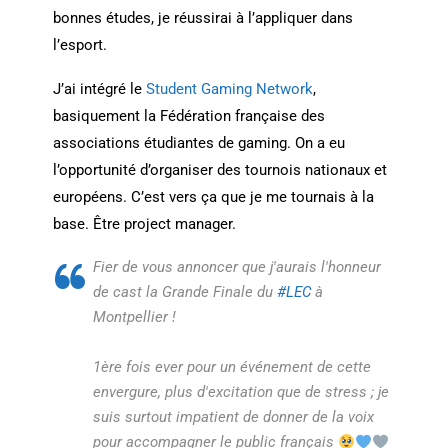
bonnes études, je réussirai à l’appliquer dans
l’esport.
J’ai intégré le
Student Gaming Network
,
basiquement la Fédération française des
associations étudiantes de gaming. On a eu
l’opportunité d’organiser des tournois nationaux et
européens. C’est vers ça que je me tournais à la
base. Être project manager.
Fier de vous annoncer que j'aurais l'honneur
de cast la Grande Finale du
#LEC
à
Montpellier !
1ère fois ever pour un événement de cette
envergure, plus d'excitation que de stress ; je
suis surtout impatient de donner de la voix
pour accompagner le public français