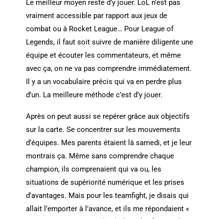
Le meilleur moyen reste d’y jouer. LoL n’est pas
vraiment accessible par rapport aux jeux de
combat ou à Rocket League… Pour League of
Legends, il faut soit suivre de manière diligente une
équipe et écouter les commentateurs, et même
avec ça, on ne va pas comprendre immédiatement.
Il y a un vocabulaire précis qui va en perdre plus
d’un. La meilleure méthode c’est d’y jouer.
Après on peut aussi se repérer grâce aux objectifs
sur la carte. Se concentrer sur les mouvements
d’équipes. Mes parents étaient là samedi, et je leur
montrais ça. Même sans comprendre chaque
champion, ils comprenaient qui va ou, les
situations de supériorité numérique et les prises
d’avantages. Mais pour les teamfight, je disais qui
allait l’emporter à l’avance, et ils me répondaient «