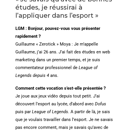
études, je réussirai à
l’appliquer dans l’esport »
LGM : Bonjour, pouvez-vous vous présenter
rapidement ?
Guillaume « Zerotick » Moya : Je m’appelle
Guillaume, j’ai 26 ans. J’ai fait des études en web
marketing dans un premier temps, et je suis
commentateur professionnel de
League of
Legends depuis 4
ans.
Comment cette vocation s’est-elle présentée ?
Je joue aux jeux vidéo depuis tout petit. J’ai
découvert l’esport au lycée, d’abord avec
Dofus
puis par
League of Legends
. A partir de là, je sais
que je voulais travailler dans l’esport. Je ne savais
pas encore comment, mais je savais qu’avec de