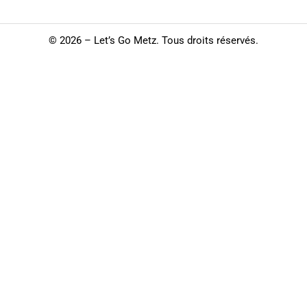
©
2026 – Let’s Go Metz. Tous droits réservés.