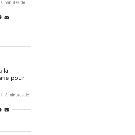
0 minutes de
à la
ifie pour
3 minutes de