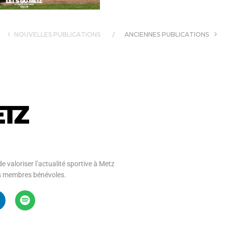
NOUVELLES PUBLICATIONS
ANCIENNES PUBLICATIONS
e valoriser l’actualité sportive à Metz
 ses membres bénévoles.