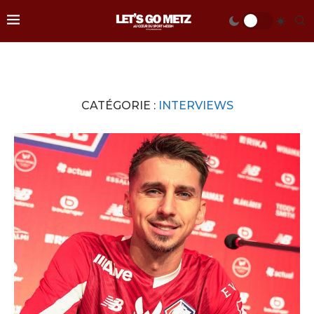
CATÉGORIE :
INTERVIEWS