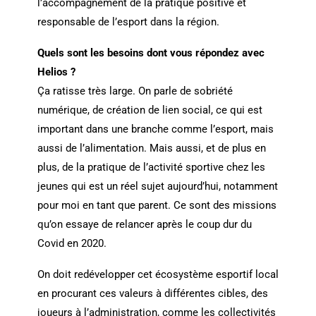
l’accompagnement de la pratique positive et
responsable de l’esport dans la région.
Quels sont les besoins dont vous répondez avec
Helios ?
Ça ratisse très large. On parle de sobriété
numérique, de création de lien social, ce qui est
important dans une branche comme l’esport, mais
aussi de l’alimentation. Mais aussi, et de plus en
plus, de la pratique de l’activité sportive chez les
jeunes qui est un réel sujet aujourd’hui, notamment
pour moi en tant que parent. Ce sont des missions
qu’on essaye de relancer après le coup dur du
Covid en 2020.
On doit redévelopper cet écosystème esportif local
en procurant ces valeurs à différentes cibles, des
joueurs à l’administration, comme les collectivités