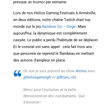
presque un tournoi par semaine.
Lors de nos Helios Gaming Festivals à Amnéville,
en deux éditions, notre chaîne Twitch était top
monde sur le jeu
Rainbow Six – Siege
. Mais
aujourd’hui, la dynamique est complètement
cassée. Le public a perdu l’habitude de se déplacer.
Et le constat est sans appel : cela fait trois ans
que personne ne reprend le flambeau en mettant
des actions d’ampleur en place.
Ce soir je suis présent au show
#mma
avec
@heliosgamingfr
et
@Bruno_ntx
.
Merci pour l'invitation et la belle
démonstration des combattants. Que
d'émotion !