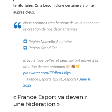
territoriales. On a besoin d’une certaine visibilité
auprès d’eux.
Nous sommes très heureux de vous annoncer
la création de nos deux antennes :
Région Nouvelle-Aquitaine
Région Grand Est
Bravo à tous celles et ceux qui ont œuvré à la
création de ces antennes
pic.twitter.com/ZFdbmJJ5ya
— France Esports (@Fra_esports)
June 8,
2023
« France Esport va devenir
une fédération »