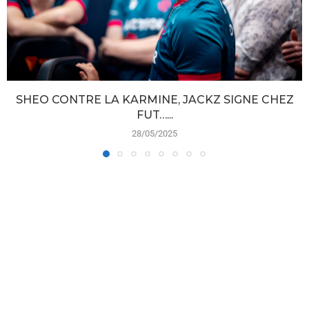
SHEO CONTRE LA KARMINE, JACKZ SIGNE CHEZ
FUT…...
28/05/2025