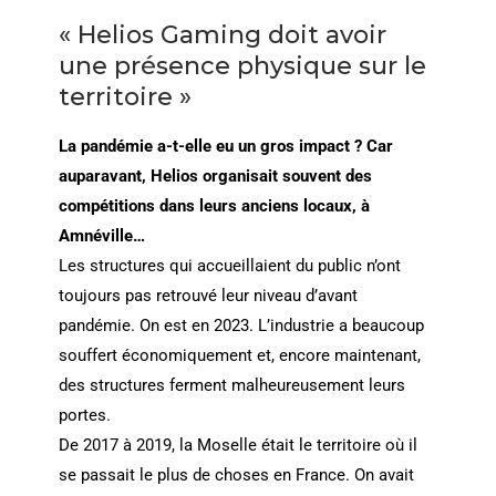
« Helios Gaming doit avoir
une présence physique sur le
territoire »
La pandémie a-t-elle eu un gros impact ? Car
auparavant, Helios organisait souvent des
compétitions dans leurs anciens locaux, à
Amnéville…
Les structures qui accueillaient du public n’ont
toujours pas retrouvé leur niveau d’avant
pandémie. On est en 2023. L’industrie a beaucoup
souffert économiquement et, encore maintenant,
des structures ferment malheureusement leurs
portes.
De 2017 à 2019, la Moselle était le territoire où il
se passait le plus de choses en France. On avait