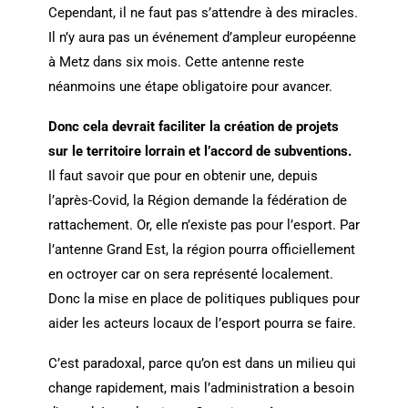
Cependant, il ne faut pas s’attendre à des miracles.
Il n’y aura pas un événement d’ampleur européenne
à Metz dans six mois. Cette antenne reste
néanmoins une étape obligatoire pour avancer.
Donc cela devrait faciliter la création de projets
sur le territoire lorrain et l’accord de subventions.
Il faut savoir que pour en obtenir une, depuis
l’après-Covid, la Région demande la fédération de
rattachement. Or, elle n’existe pas pour l’esport. Par
l’antenne Grand Est, la région pourra officiellement
en octroyer car on sera représenté localement.
Donc la mise en place de politiques publiques pour
aider les acteurs locaux de l’esport pourra se faire.
C’est paradoxal, parce qu’on est dans un milieu qui
change rapidement, mais l’administration a besoin