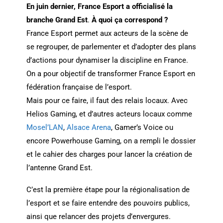
En juin dernier, France Esport a officialisé la
branche Grand Est
.
À quoi ça correspond ?
France Esport permet aux acteurs de la scène de
se regrouper, de parlementer et d’adopter des plans
d’actions pour dynamiser la discipline en France.
On a pour objectif de transformer France Esport en
fédération française de l’esport.
Mais pour ce faire, il faut des relais locaux. Avec
Helios Gaming, et d’autres acteurs locaux comme
Mosel’LAN
,
Alsace Arena
, Gamer’s Voice ou
encore Powerhouse Gaming, on a rempli le dossier
et le cahier des charges pour lancer la création de
l’antenne Grand Est.
C’est la première étape pour la régionalisation de
l’esport et se faire entendre des pouvoirs publics,
ainsi que relancer des projets d’envergures.