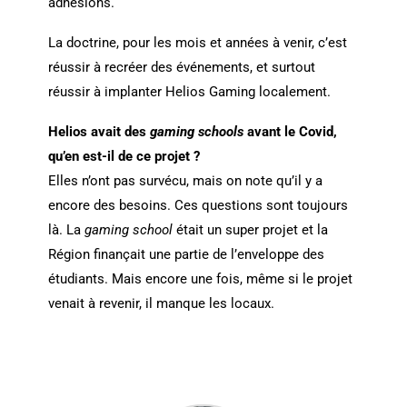
adhésions.
La doctrine, pour les mois et années à venir, c’est
réussir à recréer des événements, et surtout
réussir à implanter Helios Gaming localement.
Helios avait des
gaming schools
avant le Covid,
qu’en est-il de ce projet ?
Elles n’ont pas survécu, mais on note qu’il y a
encore des besoins. Ces questions sont toujours
là. La
gaming school
était un super projet et la
Région finançait une partie de l’enveloppe des
étudiants. Mais encore une fois, même si le projet
venait à revenir, il manque les locaux.