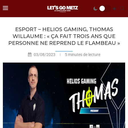
ESPORT – HELIOS GAMING, THOMAS
WILLAUME : « ÇA FAIT TROIS ANS QUE
PERSONNE NE REPREND LE FLAMBEAU »
03/08/2023
5 minutes de lecture