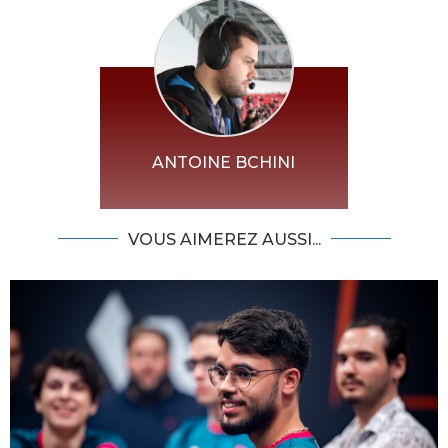
ANTOINE BCHINI
VOUS AIMEREZ AUSSI...