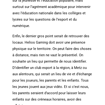
sur la jeunesse et l’éducation populaire, mais
surtout sur l’agrément académique pour intervenir
avec l’éducation nationale dans les collèges et
lycées sur les questions de l’esport et du
numérique.
Enfin, le dernier gros point serait de retrouver des
locaux. Helios Gaming doit avoir une présence
physique sur le territoire. On peut faire des choses
à distance, mais rien ne vaut le présentiel. On
souhaite un lieu qui permette de nous identifier.
D’identifier un club esport à la région, à Metz ou
aux alentours, qui serait un lieu de vie et d’échange
pour les joueurs, les parents et les enfants. Tous
les jeunes jouent aux jeux vidéo. Et si c’est nous,
les parents seraient d’accord pour laisser leurs
enfants sur des créneaux horaires, avoir des