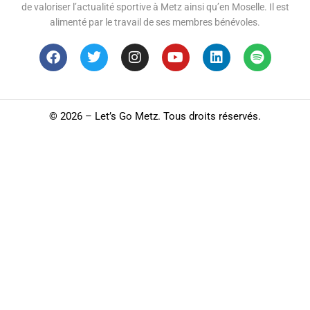
de valoriser l’actualité sportive à Metz ainsi qu’en Moselle. Il est
alimenté par le travail de ses membres bénévoles.
©
2026 – Let’s Go Metz. Tous droits réservés.