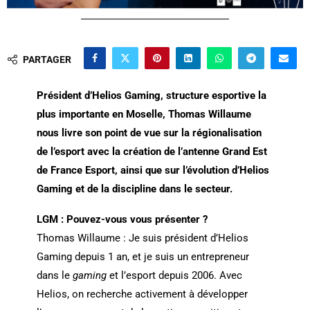
PARTAGER
Président d’Helios Gaming, structure esportive la
plus importante en Moselle, Thomas Willaume
nous livre son point de vue sur la régionalisation
de l’esport avec la création de l’antenne Grand Est
de France Esport, ainsi que sur l’évolution d’Helios
Gaming et de la discipline dans le secteur.
LGM : Pouvez-vous vous présenter ?
Thomas Willaume : Je suis président d’Helios
Gaming depuis 1 an, et je suis un entrepreneur
dans le
gaming
et l’esport depuis 2006. Avec
Helios, on recherche activement à développer