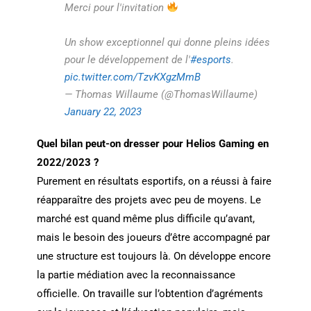
Merci pour l'invitation
Un show exceptionnel qui donne pleins idées
pour le développement de l'
#esports
.
pic.twitter.com/TzvKXgzMmB
— Thomas Willaume (@ThomasWillaume)
January 22, 2023
Quel bilan peut-on dresser pour Helios Gaming en
2022/2023 ?
Purement en résultats esportifs, on a réussi à faire
réapparaître des projets avec peu de moyens. Le
marché est quand même plus difficile qu’avant,
mais le besoin des joueurs d’être accompagné par
une structure est toujours là. On développe encore
la partie médiation avec la reconnaissance
officielle. On travaille sur l’obtention d’agréments