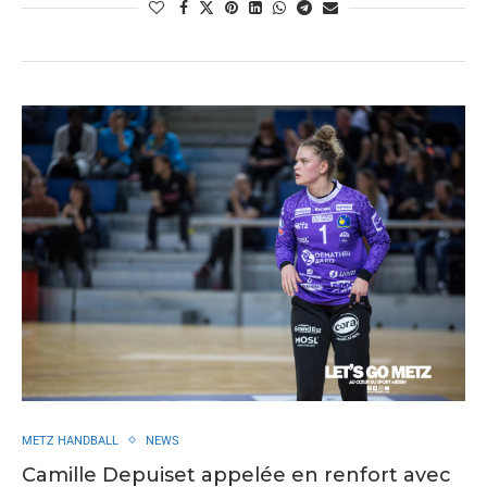
METZ HANDBALL
NEWS
Camille Depuiset appelée en renfort avec