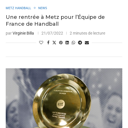
METZ HANDBALL
NEWS
Une rentrée à Metz pour l’Équipe de
France de Handball
par
Virginie Billa
21/07/2022
2 minutes de lecture