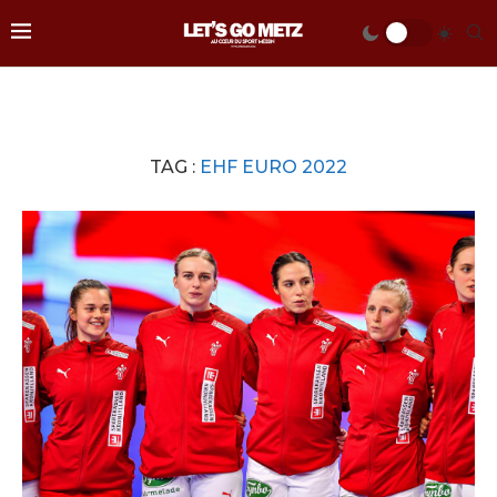
TAG :
EHF EURO 2022