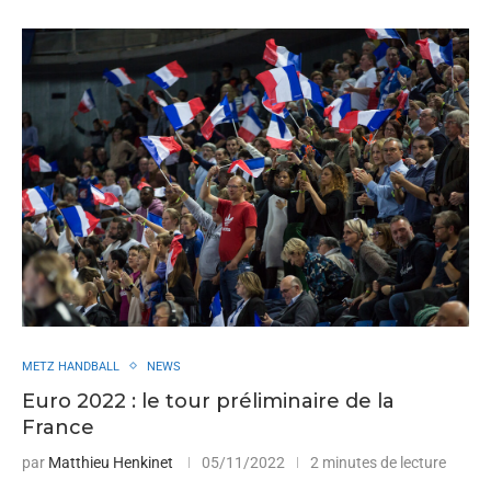
METZ HANDBALL
NEWS
Euro 2022 : le tour préliminaire de la
France
par
Matthieu Henkinet
05/11/2022
2 minutes de lecture