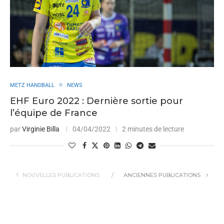
METZ HANDBALL
NEWS
EHF Euro 2022 : Dernière sortie pour
l’équipe de France
par
Virginie Billa
04/04/2022
2 minutes de lecture
NOUVELLES PUBLICATIONS
ANCIENNES PUBLICATIONS