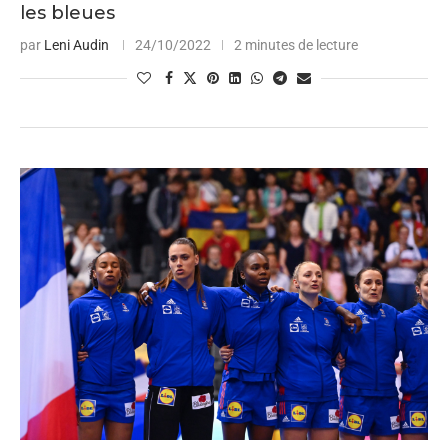
les bleues
par
Leni Audin
24/10/2022
2 minutes de lecture