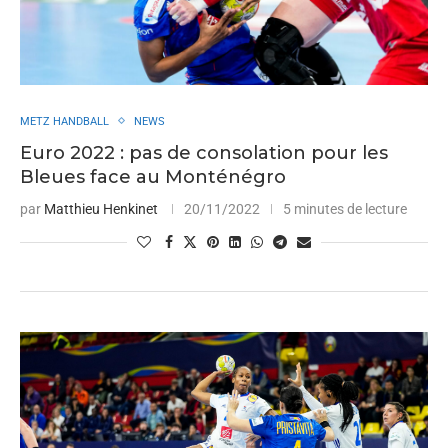
METZ HANDBALL
NEWS
Euro 2022 : pas de consolation pour les
Bleues face au Monténégro
par
Matthieu Henkinet
20/11/2022
5 minutes de lecture