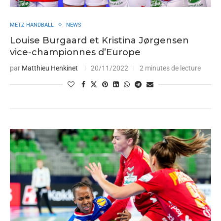
METZ HANDBALL
NEWS
Louise Burgaard et Kristina Jørgensen
vice-championnes d’Europe
par
Matthieu Henkinet
20/11/2022
2 minutes de lecture