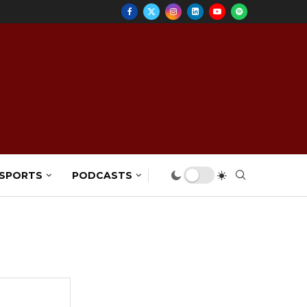
 SPORTS
PODCASTS