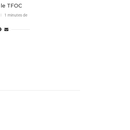
t le TFOC
1 minutes de