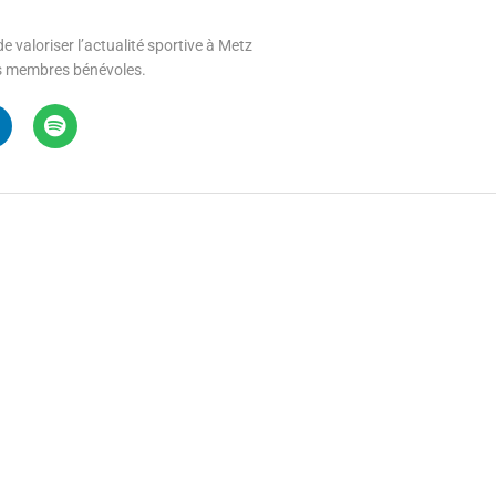
e valoriser l’actualité sportive à Metz
 ses membres bénévoles.