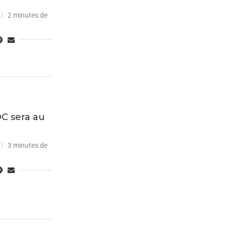
2 minutes de
OC sera au
3 minutes de