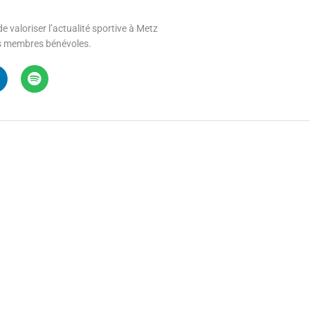
e valoriser l’actualité sportive à Metz
 ses membres bénévoles.