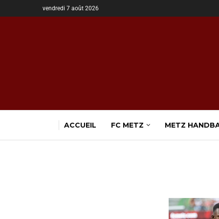
vendredi 7 août 2026
ACCUEIL
FC METZ
METZ HANDB