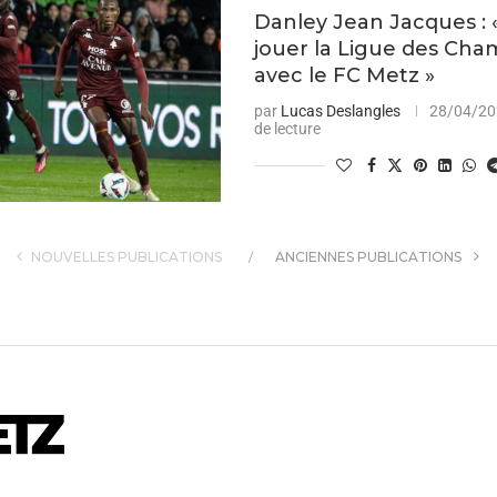
Danley Jean Jacques : 
jouer la Ligue des Cha
avec le FC Metz »
par
Lucas Deslangles
28/04/2
de lecture
NOUVELLES PUBLICATIONS
ANCIENNES PUBLICATIONS