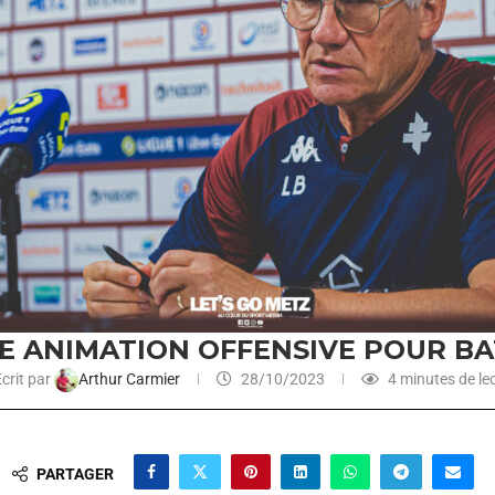
LE ANIMATION OFFENSIVE POUR BA
crit par
Arthur Carmier
28/10/2023
4 minutes de le
PARTAGER