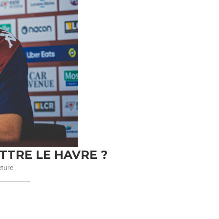
TTRE LE HAVRE ?
cture