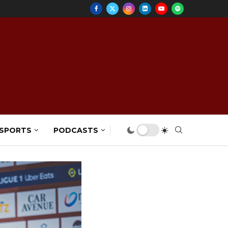
 SPORTS
PODCASTS