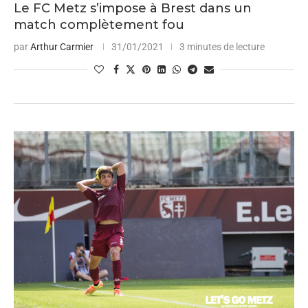
Le FC Metz s’impose à Brest dans un
match complètement fou
par
Arthur Carmier
31/01/2021
3 minutes de lecture