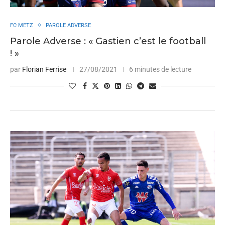
FC METZ
PAROLE ADVERSE
Parole Adverse : « Gastien c’est le football
! »
par
Florian Ferrise
27/08/2021
6 minutes de lecture