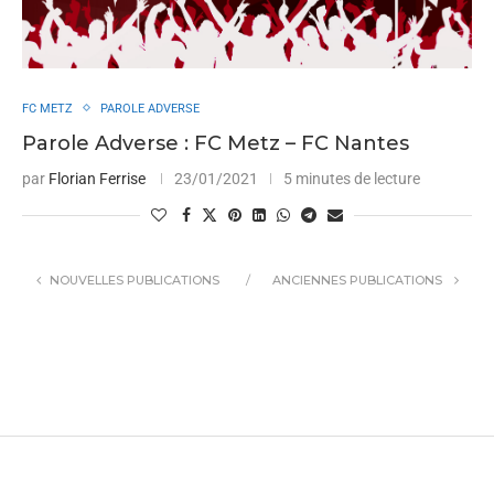
FC METZ
PAROLE ADVERSE
Parole Adverse : FC Metz – FC Nantes
par
Florian Ferrise
23/01/2021
5 minutes de lecture
NOUVELLES PUBLICATIONS
ANCIENNES PUBLICATIONS