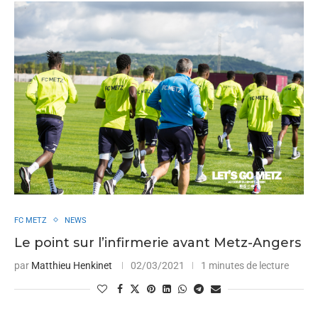
FC METZ
NEWS
Le point sur l’infirmerie avant Metz-Angers
par
Matthieu Henkinet
02/03/2021
1 minutes de lecture