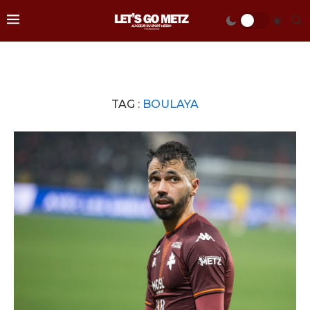
TAG :
BOULAYA