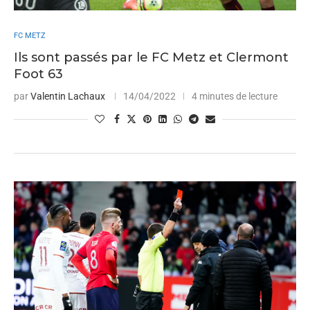
FC METZ
Ils sont passés par le FC Metz et Clermont
Foot 63
par
Valentin Lachaux
14/04/2022
4 minutes de lecture