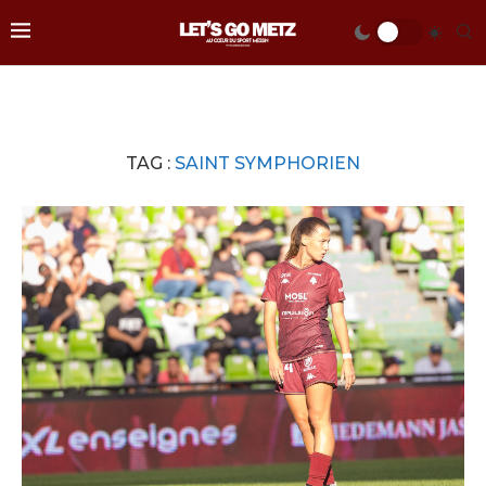
TAG :
SAINT SYMPHORIEN