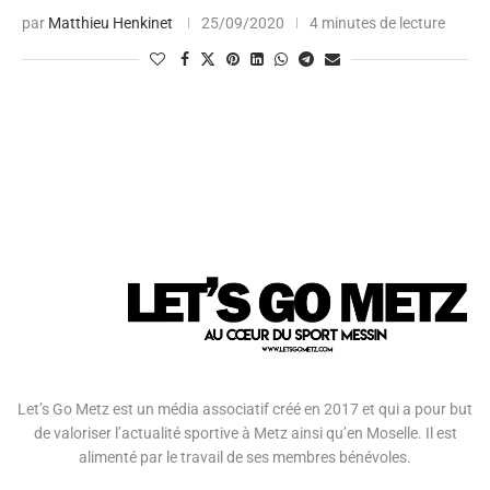
par
Matthieu Henkinet
25/09/2020
4 minutes de lecture
Let’s Go Metz est un média associatif créé en 2017 et qui a pour but
de valoriser l’actualité sportive à Metz ainsi qu’en Moselle. Il est
alimenté par le travail de ses membres bénévoles.