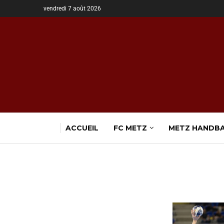
vendredi 7 août 2026
ACCUEIL
FC METZ
METZ HANDB