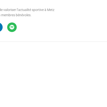
e valoriser l’actualité sportive à Metz
 ses membres bénévoles.