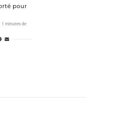
orté pour
1 minutes de