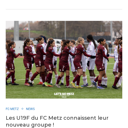
FC METZ
NEWS
Les U19F du FC Metz connaissent leur
nouveau groupe !