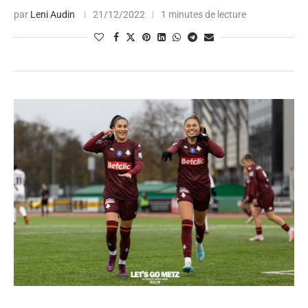
par
Leni Audin
21/12/2022
1 minutes de lecture