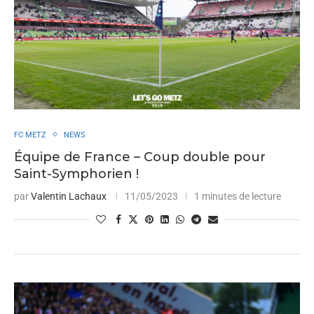
FC METZ
NEWS
Équipe de France – Coup double pour
Saint-Symphorien !
par
Valentin Lachaux
11/05/2023
1 minutes de lecture