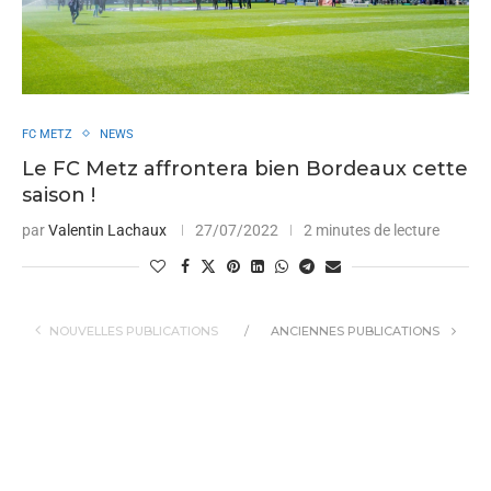
FC METZ
NEWS
Le FC Metz affrontera bien Bordeaux cette
saison !
par
Valentin Lachaux
27/07/2022
2 minutes de lecture
NOUVELLES PUBLICATIONS
ANCIENNES PUBLICATIONS