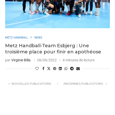
METZ HANDBALL
NEWS
Metz Handball-Team Esbjerg : Une
troisième place pour finir en apothéose
par
Virginie Billa
06/06/2022
4 minutes de lecture
NOUVELLES PUBLICATIONS
ANCIENNES PUBLICATIONS