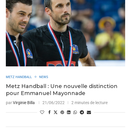
METZ HANDBALL
NEWS
Metz Handball : Une nouvelle distinction
pour Emmanuel Mayonnade
par
Virginie Billa
21/06/2022
2 minutes de lecture