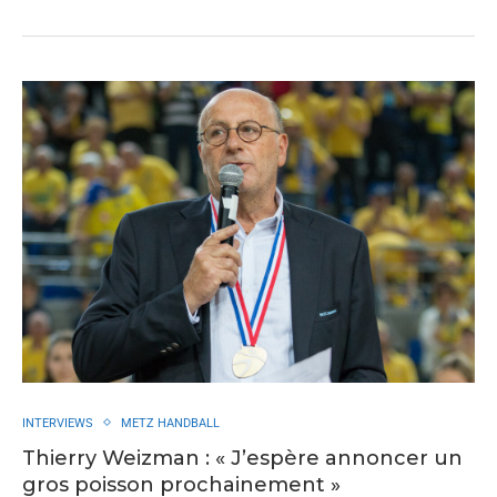
INTERVIEWS
METZ HANDBALL
Thierry Weizman : « J’espère annoncer un
gros poisson prochainement »