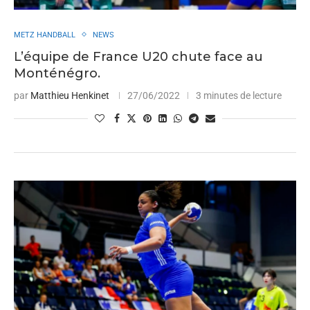
METZ HANDBALL
NEWS
L’équipe de France U20 chute face au
Monténégro.
par
Matthieu Henkinet
27/06/2022
3 minutes de lecture