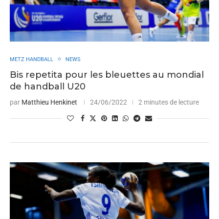
METZ HANDBALL
NEWS
Bis repetita pour les bleuettes au mondial
de handball U20
par
Matthieu Henkinet
24/06/2022
2 minutes de lecture