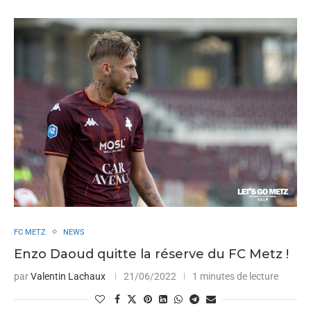
FC METZ
NEWS
Enzo Daoud quitte la réserve du FC Metz !
par
Valentin Lachaux
21/06/2022
1 minutes de lecture