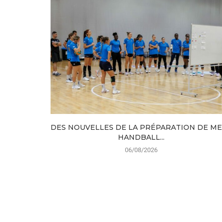
DES NOUVELLES DE LA PRÉPARATION DE M
HANDBALL...
06/08/2026