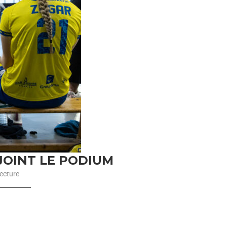
JOINT LE PODIUM
ecture