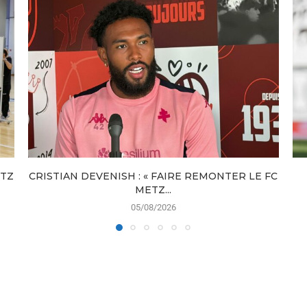
ETZ
CRISTIAN DEVENISH : « FAIRE REMONTER LE FC
METZ...
05/08/2026