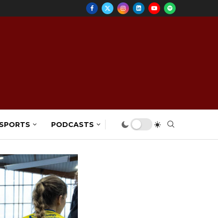
 SPORTS
PODCASTS