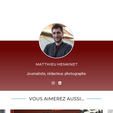
MATTHIEU HENKINET
Journaliste, rédacteur, photographe.
VOUS AIMEREZ AUSSI...