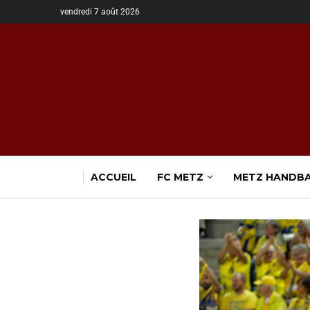
vendredi 7 août 2026
ACCUEIL
FC METZ
METZ HANDB