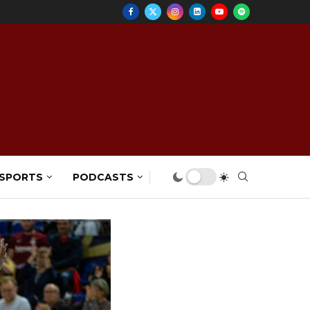
 SPORTS
PODCASTS