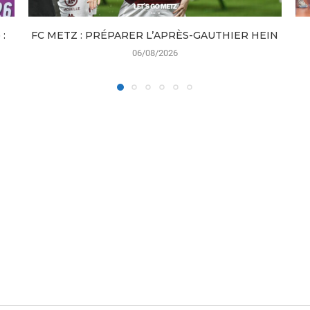
:
FC METZ : PRÉPARER L’APRÈS-GAUTHIER HEIN
06/08/2026