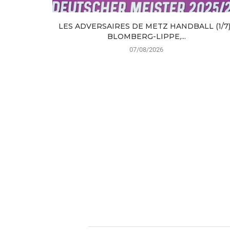
LES ADVERSAIRES DE METZ HANDBALL (1/7) 
BLOMBERG-LIPPE,...
07/08/2026