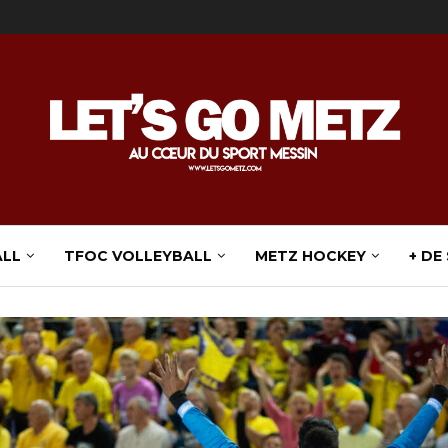
ALL
TFOC VOLLEYBALL
METZ HOCKEY
+ DE