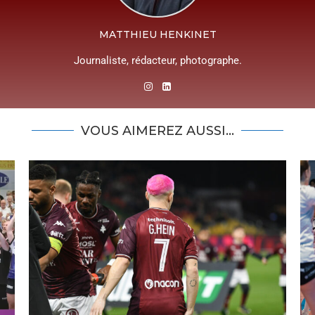
MATTHIEU HENKINET
Journaliste, rédacteur, photographe.
VOUS AIMEREZ AUSSI...