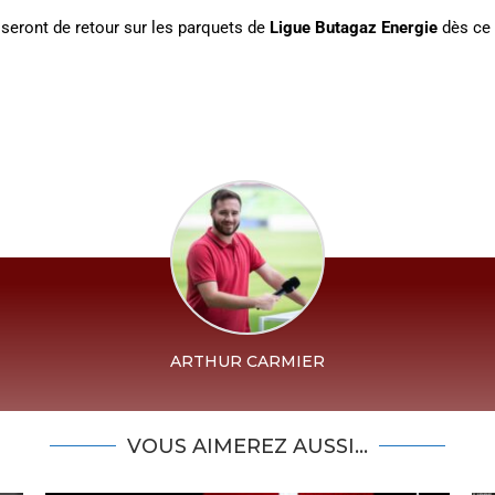
seront de retour sur les parquets de
Ligue Butagaz Energie
dès ce 
ARTHUR CARMIER
VOUS AIMEREZ AUSSI...