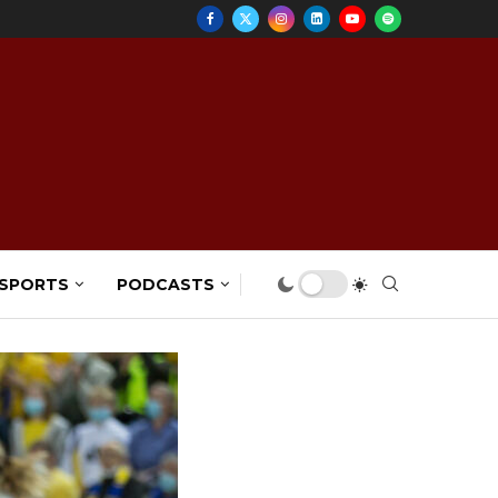
 SPORTS
PODCASTS