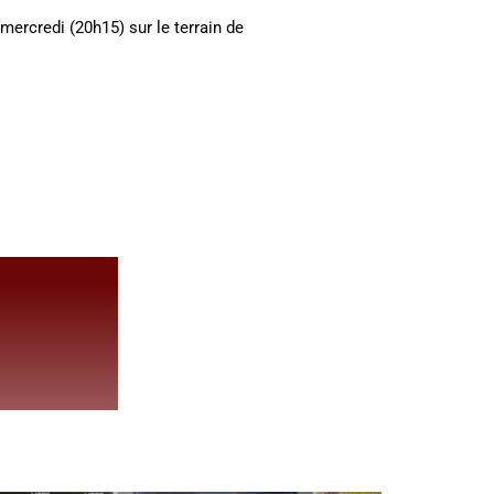
mercredi (20h15) sur le terrain de