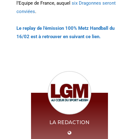
l’Equipe de France, auquel
six Dragonnes seront
conviées
.
Le replay de l’émission 100% Metz Handball du
16/02 est à retrouver en suivant ce lien.
LA REDACTION