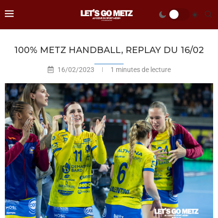
100% METZ HANDBALL, REPLAY DU 16/02
16/02/2023
1 minutes de lecture