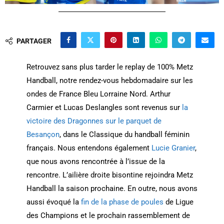
PARTAGER
Retrouvez sans plus tarder le replay de 100% Metz
Handball, notre rendez-vous hebdomadaire sur les
ondes de France Bleu Lorraine Nord. Arthur
Carmier et Lucas Deslangles sont revenus sur
la
victoire des Dragonnes sur le parquet de
Besançon
, dans le Classique du handball féminin
français. Nous entendons également
Lucie Granier
,
que nous avons rencontrée à l’issue de la
rencontre. L’ailière droite bisontine rejoindra Metz
Handball la saison prochaine. En outre, nous avons
aussi évoqué la
fin de la phase de poules
de Ligue
des Champions et le prochain rassemblement de