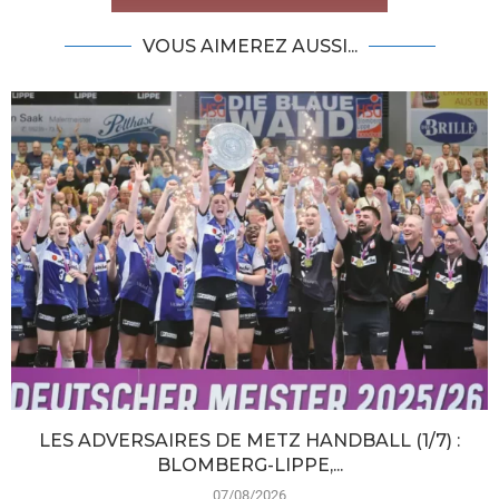
VOUS AIMEREZ AUSSI...
LES ADVERSAIRES DE METZ HANDBALL (1/7) :
BLOMBERG-LIPPE,...
07/08/2026