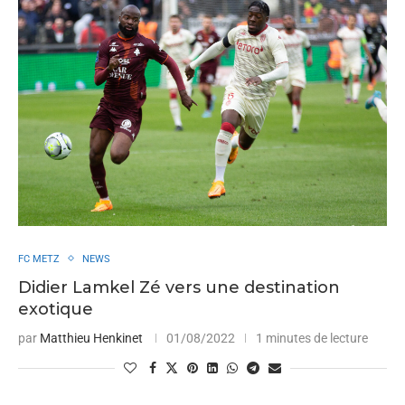
FC METZ
NEWS
Didier Lamkel Zé vers une destination
exotique
par
Matthieu Henkinet
01/08/2022
1 minutes de lecture