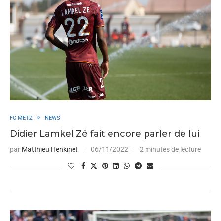
FC METZ
NEWS
Didier Lamkel Zé fait encore parler de lui
par
Matthieu Henkinet
06/11/2022
2 minutes de lecture