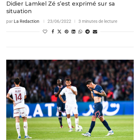
Didier Lamkel Zé s’est exprimé sur sa
situation
par
La Redaction
23/06/2022
3 minutes de lecture