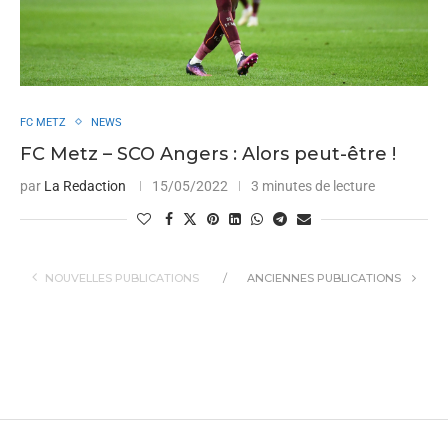
FC METZ
NEWS
FC Metz – SCO Angers : Alors peut-être !
par
La Redaction
15/05/2022
3 minutes de lecture
NOUVELLES PUBLICATIONS
ANCIENNES PUBLICATIONS