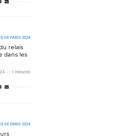
S DE PARIS 2024
du relais
e dans les
024
1 minutes
S DE PARIS 2024
ours