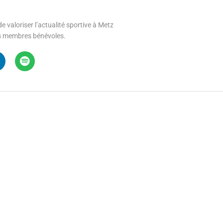
e valoriser l’actualité sportive à Metz
 ses membres bénévoles.