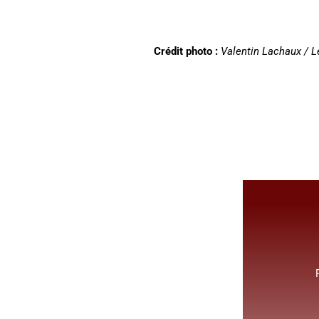
Crédit photo :
Valentin Lachaux / L