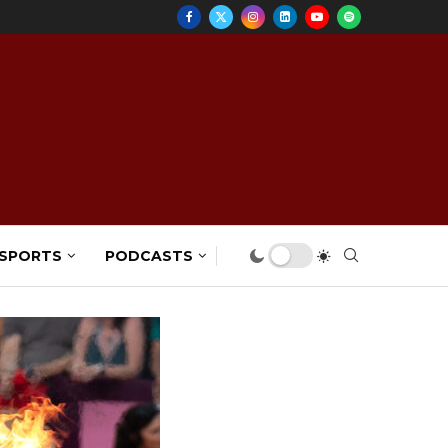
 SPORTS
PODCASTS