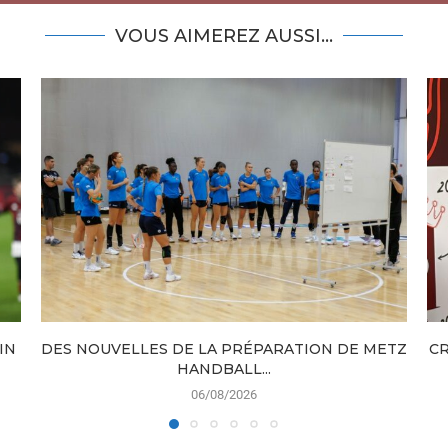
VOUS AIMEREZ AUSSI...
IN
DES NOUVELLES DE LA PRÉPARATION DE METZ
CR
HANDBALL...
06/08/2026