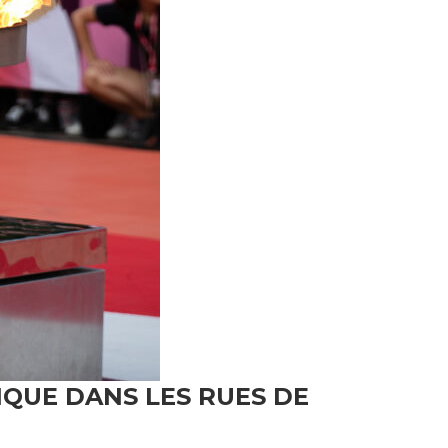
IQUE DANS LES RUES DE