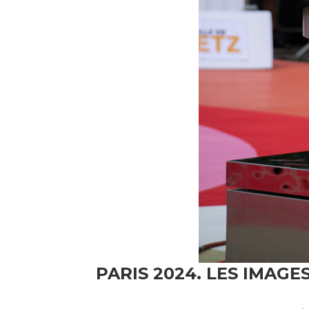
PARIS 2024. LES IMAG