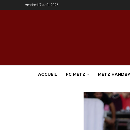
vendredi 7 août 2026
ACCUEIL
FC METZ
METZ HANDB