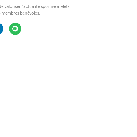
e valoriser l’actualité sportive à Metz
 ses membres bénévoles.