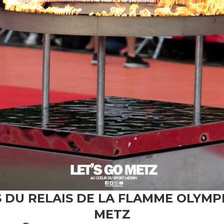
ES DU RELAIS DE LA FLAMME OLYMP
METZ