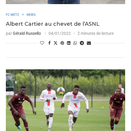
FC METZ
NEWS
Albert Cartier au chevet de l’ASNL
par
Gérald Russello
04/01/2022
2 minutes de lecture