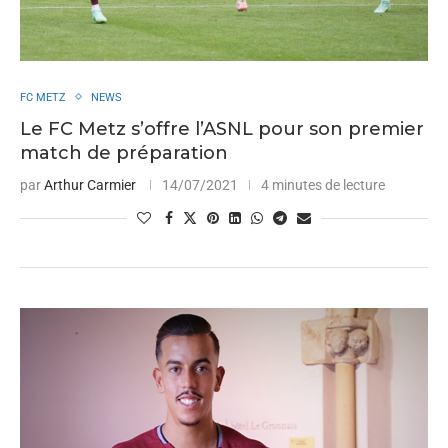
FC METZ
NEWS
Le FC Metz s’offre l’ASNL pour son premier
match de préparation
par
Arthur Carmier
14/07/2021
4 minutes de lecture