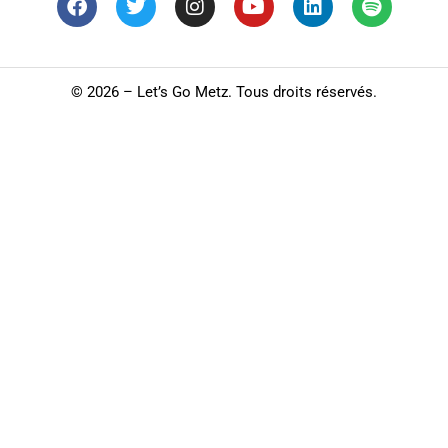
©
2026 – Let’s Go Metz. Tous droits réservés.