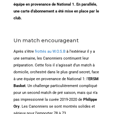
équipe en provenance de National 1. En parallèle,
une carte d’abonnement a été mise en place par le
club.
Un match encourageant
Après s’être
frottés au W.O.S.B
à l’extérieur il y a
une semaine, les Canonniers continuent leur
préparation. Cette fois il s’agissait d’un match à
domicile, orchestré dans le plus grand secret, face
à une équipe en provenance de National 1: l’
ERSM
Basket
. Un challenge particulièrement compliqué
pour un second match de pré saison, mais qui n’a
pas impressionné la cuvée 2019-2020 de
Philippe
Ory
. Les Canonniers se sont montrés solides et
sérieux pour l’emporter 78 à 73.