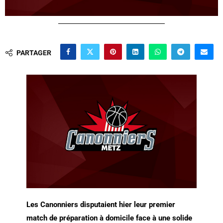
PARTAGER
Les Canonniers disputaient hier leur premier
match de préparation à domicile face à une solide