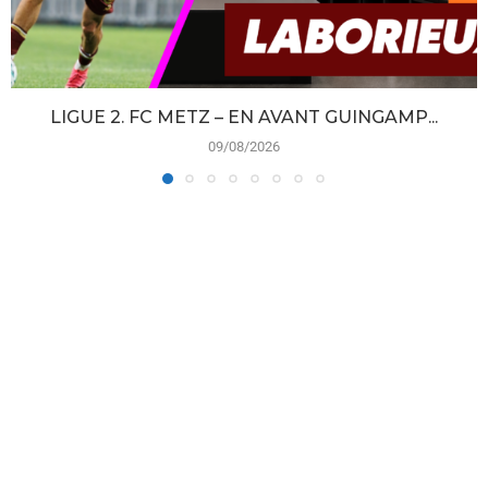
LIGUE 2. FC METZ – EN AVANT GUINGAMP...
09/08/2026