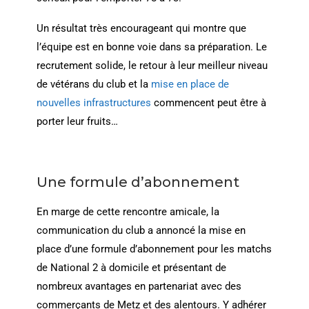
Un résultat très encourageant qui montre que
l’équipe est en bonne voie dans sa préparation. Le
recrutement solide, le retour à leur meilleur niveau
de vétérans du club et la
mise en place de
nouvelles infrastructures
commencent peut être à
porter leur fruits…
Une formule d’abonnement
En marge de cette rencontre amicale, la
communication du club a annoncé la mise en
place d’une formule d’abonnement pour les matchs
de National 2 à domicile et présentant de
nombreux avantages en partenariat avec des
commerçants de Metz et des alentours. Y adhérer