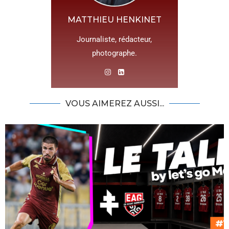
MATTHIEU HENKINET
Journaliste, rédacteur,
photographe.
VOUS AIMEREZ AUSSI...