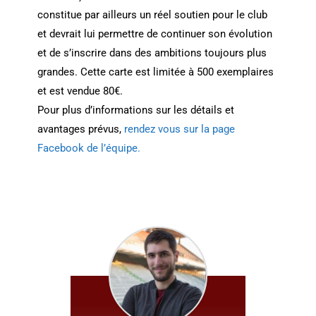
constitue par ailleurs un réel soutien pour le club
et devrait lui permettre de continuer son évolution
et de s’inscrire dans des ambitions toujours plus
grandes. Cette carte est limitée à 500 exemplaires
et est vendue 80€.
Pour plus d’informations sur les détails et
avantages prévus,
rendez vous sur la page
Facebook de l’équipe.