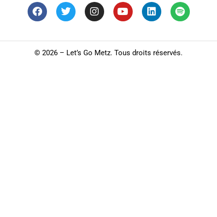
©
2026 – Let’s Go Metz. Tous droits réservés.