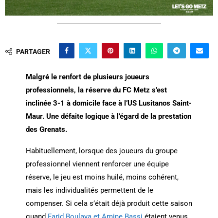
PARTAGER
Malgré le renfort de plusieurs joueurs
professionnels, la réserve du FC Metz s’est
inclinée 3-1 à domicile face à l’US Lusitanos Saint-
Maur.
Une défaite logique à l’égard de la prestation
des Grenats.
Habituellement, lorsque des joueurs du groupe
professionnel viennent renforcer une équipe
réserve, le jeu est moins huilé, moins cohérent,
mais les individualités permettent de le
compenser. Si cela s’était déjà produit cette saison
quand
Farid Boulaya et Amine Bassi
étaient venus