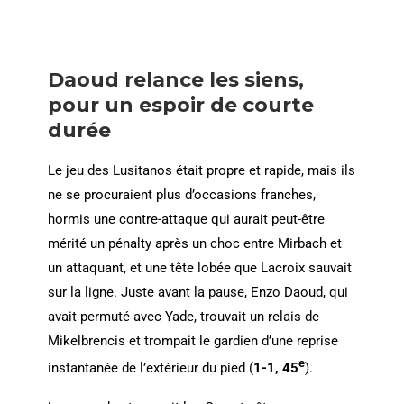
Daoud relance les siens,
pour un espoir de courte
durée
Le jeu des Lusitanos était propre et rapide, mais ils
ne se procuraient plus d’occasions franches,
hormis une contre-attaque qui aurait peut-être
mérité un pénalty après un choc entre Mirbach et
un attaquant, et une tête lobée que Lacroix sauvait
sur la ligne. Juste avant la pause, Enzo Daoud, qui
avait permuté avec Yade, trouvait un relais de
Mikelbrencis et trompait le gardien d’une reprise
e
instantanée de l’extérieur du pied (
1-1, 45
).