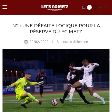
N2 : UNE DÉFAITE LOGIQUE POUR LA
RÉSERVE DU FC METZ
20/02/2022
3 minutes de lecture