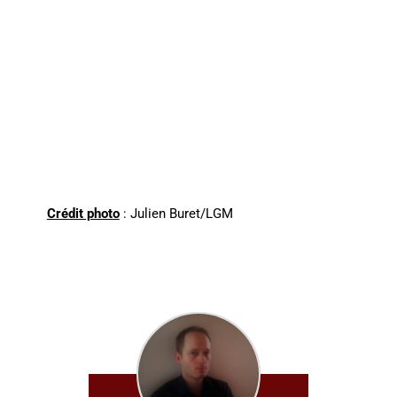
Crédit photo
: Julien Buret/LGM