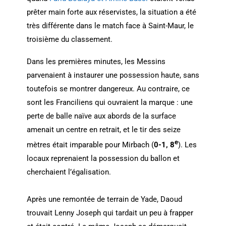
prêter main forte aux réservistes, la situation a été
très différente dans le match face à Saint-Maur, le
troisième du classement.
Dans les premières minutes, les Messins
parvenaient à instaurer une possession haute, sans
toutefois se montrer dangereux. Au contraire, ce
sont les Franciliens qui ouvraient la marque : une
perte de balle naïve aux abords de la surface
amenait un centre en retrait, et le tir des seize
e
mètres était imparable pour Mirbach (
0-1, 8
). Les
locaux reprenaient la possession du ballon et
cherchaient l’égalisation.
Après une remontée de terrain de Yade, Daoud
trouvait Lenny Joseph qui tardait un peu à frapper