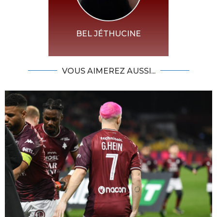
BEL JÉTHUCINE
VOUS AIMEREZ AUSSI...