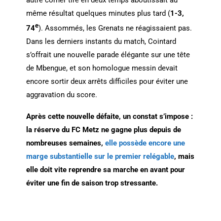
même résultat quelques minutes plus tard (
1-3,
e
74
). Assommés, les Grenats ne réagissaient pas.
Dans les derniers instants du match, Cointard
s’offrait une nouvelle parade élégante sur une tête
de Mbengue, et son homologue messin devait
encore sortir deux arrêts difficiles pour éviter une
aggravation du score.
Après cette nouvelle défaite, un constat s’impose :
la réserve du FC Metz ne gagne plus depuis de
nombreuses semaines,
elle possède encore une
marge substantielle sur le premier relégable
, mais
elle doit vite reprendre sa marche en avant pour
éviter une fin de saison trop stressante.