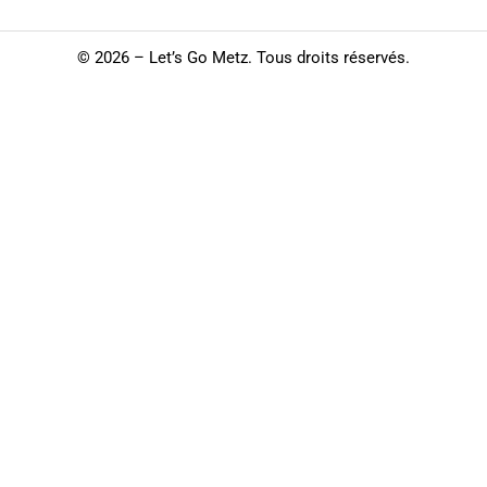
©
2026 – Let’s Go Metz. Tous droits réservés.