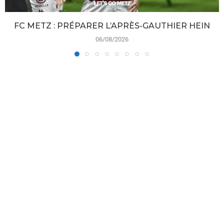
FC METZ : PRÉPARER L’APRÈS-GAUTHIER HEIN
06/08/2026