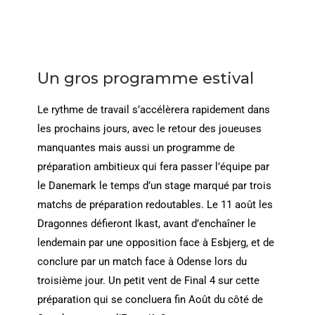
Un gros programme estival
Le rythme de travail s’accélèrera rapidement dans
les prochains jours, avec le retour des joueuses
manquantes mais aussi un programme de
préparation ambitieux qui fera passer l’équipe par
le Danemark le temps d’un stage marqué par trois
matchs de préparation redoutables. Le 11 août les
Dragonnes défieront Ikast, avant d’enchaîner le
lendemain par une opposition face à Esbjerg, et de
conclure par un match face à Odense lors du
troisième jour. Un petit vent de Final 4 sur cette
préparation qui se concluera fin Août du côté de