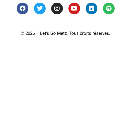
©
2026 – Let’s Go Metz. Tous droits réservés.