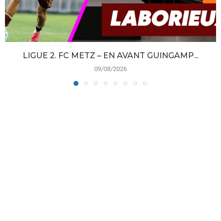
LIGUE 2. FC METZ – EN AVANT GUINGAMP...
09/08/2026