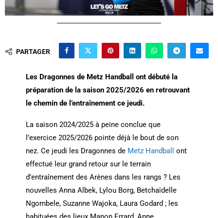
PARTAGER
Les Dragonnes de Metz Handball ont débuté la
préparation de la saison 2025/2026 en retrouvant
le chemin de l’entraînement ce jeudi.
La saison 2024/2025 à peine conclue que
l’exercice 2025/2026 pointe déjà le bout de son
nez. Ce jeudi les Dragonnes de
Metz Handball
ont
effectué leur grand retour sur le terrain
d’entraînement des Arènes dans les rangs ? Les
nouvelles Anna Albek, Lylou Borg, Betchaïdelle
Ngombele, Suzanne Wajoka, Laura Godard ; les
habituées des lieux Manon Errard, Anne