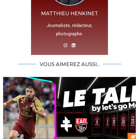
MATTHIEU HENKINET
Journaliste, rédacteur,
photographe.
VOUS AIMEREZ AUSSI...