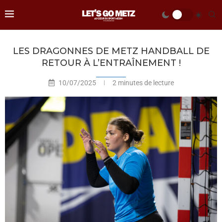
LES DRAGONNES DE METZ HANDBALL DE
RETOUR À L’ENTRAÎNEMENT !
10/07/2025
2 minutes de lecture