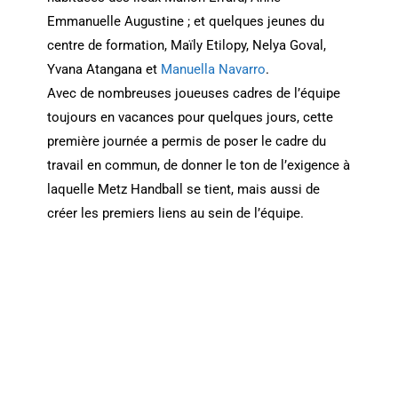
Emmanuelle Augustine ; et quelques jeunes du
centre de formation, Maïly Etilopy, Nelya Goval,
Yvana Atangana et
Manuella Navarro
.
Avec de nombreuses joueuses cadres de l’équipe
toujours en vacances pour quelques jours, cette
première journée a permis de poser le cadre du
travail en commun, de donner le ton de l’exigence à
laquelle Metz Handball se tient, mais aussi de
créer les premiers liens au sein de l’équipe.