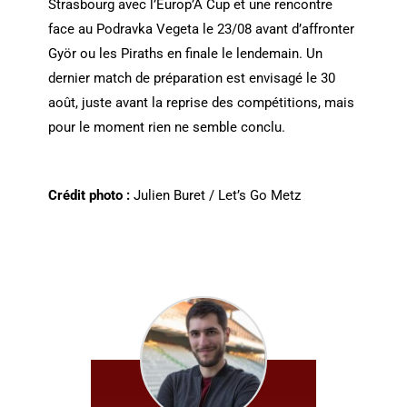
Strasbourg avec l’Europ’A Cup et une rencontre
face au Podravka Vegeta le 23/08 avant d’affronter
Györ ou les Piraths en finale le lendemain. Un
dernier match de préparation est envisagé le 30
août, juste avant la reprise des compétitions, mais
pour le moment rien ne semble conclu.
Crédit photo :
Julien Buret / Let’s Go Metz