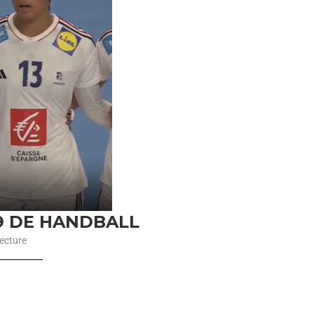
19 DE HANDBALL
ecture