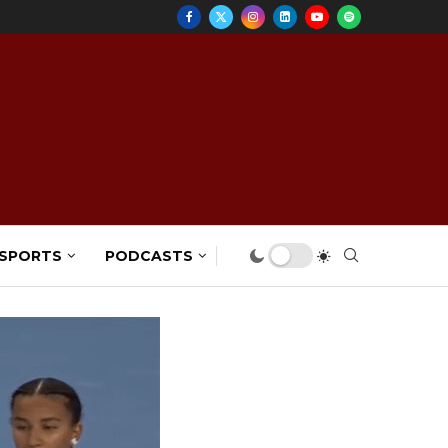
 SPORTS
PODCASTS