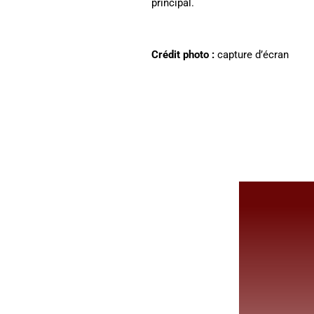
principal.
Crédit photo :
capture d’écran