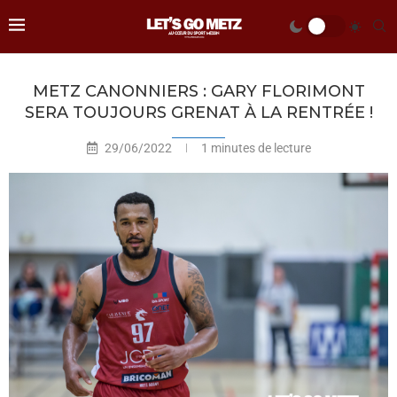
METZ CANONNIERS : GARY FLORIMONT
SERA TOUJOURS GRENAT À LA RENTRÉE !
29/06/2022
1 minutes de lecture