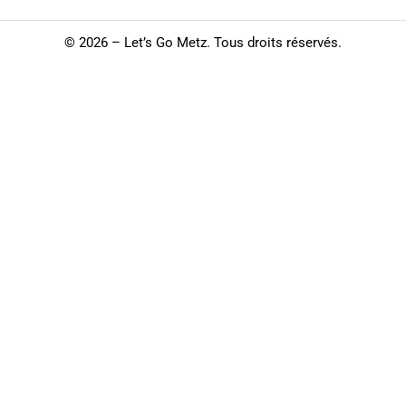
©
2026 – Let’s Go Metz. Tous droits réservés.