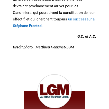
devraient prochainement arriver pour les
Canonniers, qui poursuivent la constitution de leur
effectif, et qui cherchent toujours
un successeur à
Stéphane Frentzel
.
G.C. et A.C.
Crédit photo
: Matthieu Henkinet/LGM