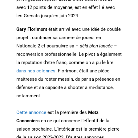
avec 12 points de moyenne, est en effet lié avec
les Grenats jusqu’en juin 2024
Gary Florimont
était arrivé avec une idée de double
projet : continuer sa carrière de joueur en
Nationale 2 et poursuivre sa –
déjà bien lancée
–
reconversion professionnelle. Le pivot a également
la réputation d’être franc, comme on a pu le lire
dans nos colonnes
. Florimont était une pièce
maitresse du roster messin, de par sa présence en
défense et sa capacité à shooter à mi-distance,
notamment.
Cette annonce
est la première des
Metz
Canonniers
en ce qui concerne l’effectif de la
saison prochaine. L’intérieur est la première pierre
de la saison 2022-2023. D’autres annonces