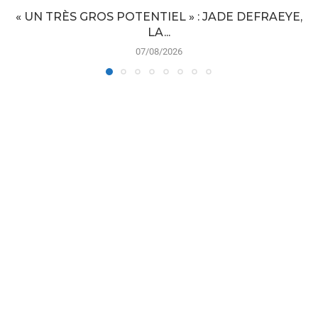
« UN TRÈS GROS POTENTIEL » : JADE DEFRAEYE,
LA...
07/08/2026