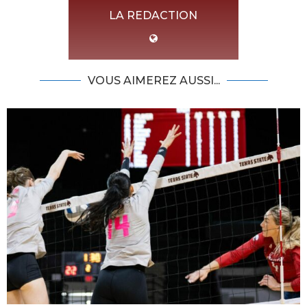
LA REDACTION
VOUS AIMEREZ AUSSI...