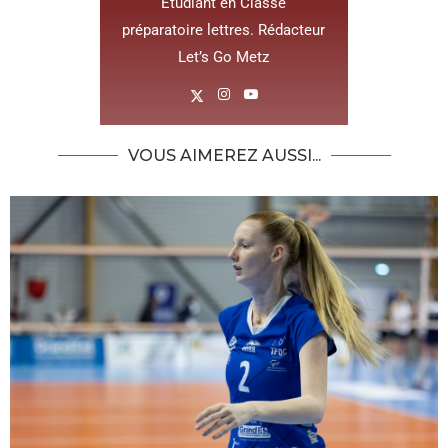
Étudiant en Classe
préparatoire lettres. Rédacteur
Let’s Go Metz
VOUS AIMEREZ AUSSI...