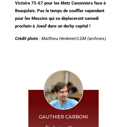
Victoire 75-67 pour les Metz Canonniers face à
Beaujolais. Pas le temps de souffler cependant
pour les Messins qui se déplaceront samedi
prochain à Joeuf dans un derby capital !
Crédit photo
: Matthieu Henkinet/LGM (archives)
GAUTHIER CARBONI