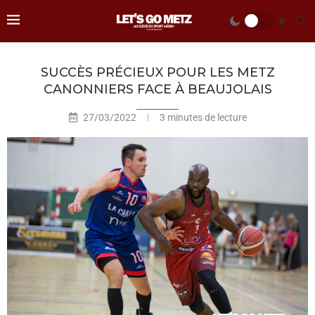
SUCCÈS PRÉCIEUX POUR LES METZ
CANONNIERS FACE À BEAUJOLAIS
27/03/2022
3 minutes de lecture