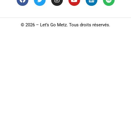
©
2026 – Let’s Go Metz. Tous droits réservés.