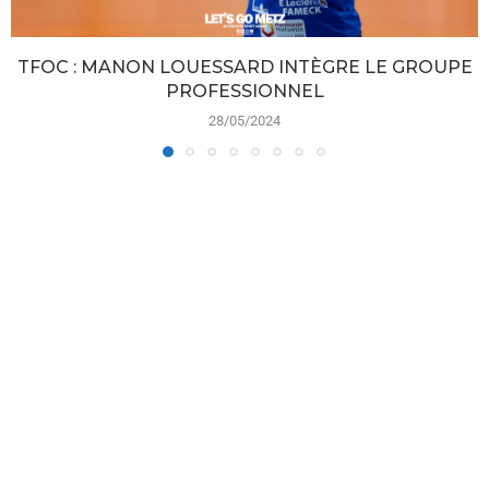
TFOC : MANON LOUESSARD INTÈGRE LE GROUPE
PROFESSIONNEL
28/05/2024