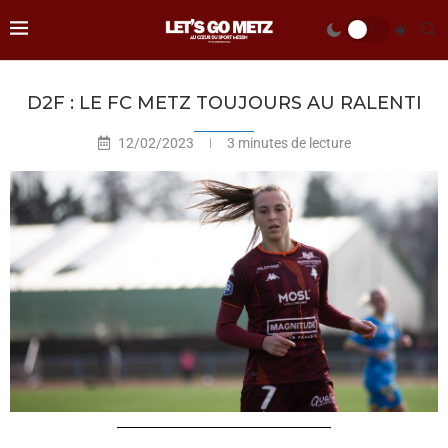
D2F : LE FC METZ TOUJOURS AU RALENTI
12/02/2023
3 minutes de lecture