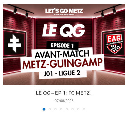
LE QG – EP. 1 : FC METZ...
07/08/2026