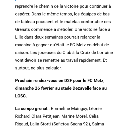
reprendre le chemin de la victoire pour continuer à
espérer. Dans le même temps, les équipes de bas
de tableau poussent et le matelas confortable des
Grenats commence à s’étioler. Une victoire face à
Lille dans deux semaines pourrait relancer la
machine à gagner qu’était le FC Metz en début de
saison. Les joueuses du Club à la Croix de Lorraine
vont devoir se remettre au travail rapidement. Et
surtout, ne plus calculer.
Prochain rendez-vous en D2F pour le FC Metz,
dimanche 26 février au stade Dezavelle face au
LOSC.
La compo grenat
: Emmeline Mainguy, Léonie
Richard, Clara Petitjean, Marine Morel, Célia
Rigaud, Lalia Storti (Safietou Sagna 92′), Salma