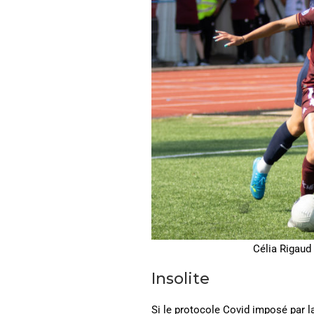
Célia Rigaud 
Insolite
Si le protocole Covid imposé par la