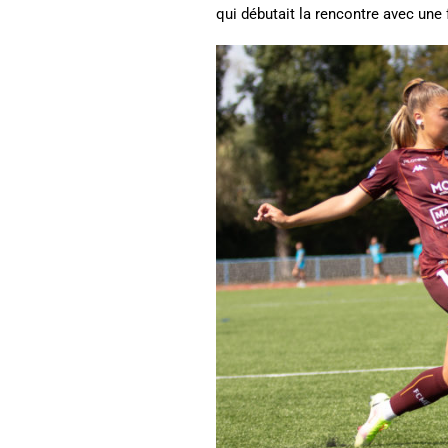
qui débutait la rencontre avec une