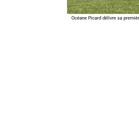
Océane Picard délivre sa premièr