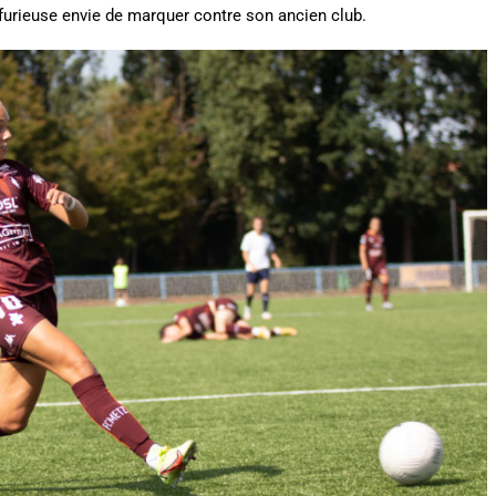
 furieuse envie de marquer contre son ancien club.