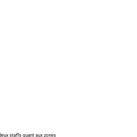
 deux staffs quant aux zones