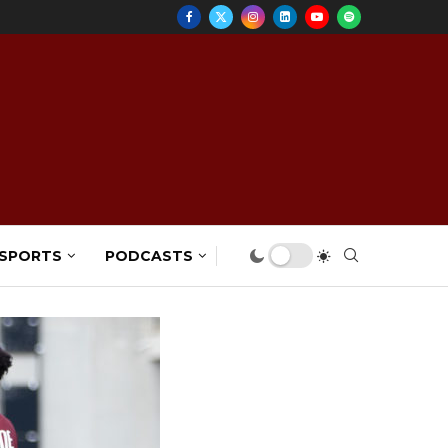
 SPORTS
PODCASTS