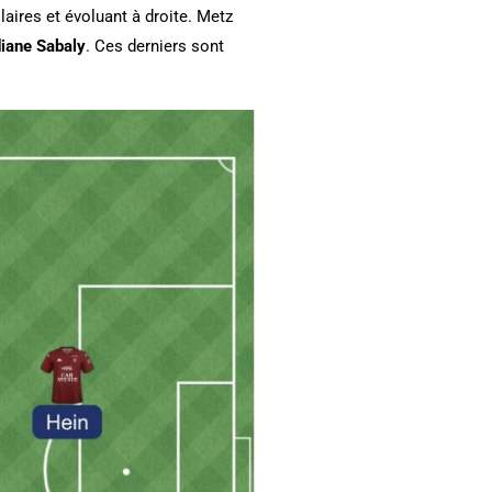
laires et évoluant à droite. Metz
diane Sabaly
. Ces derniers sont