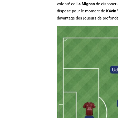
volonté de
Le Mignan
de disposer d
dispose pour le moment de
Kévin 
davantage des joueurs de profond