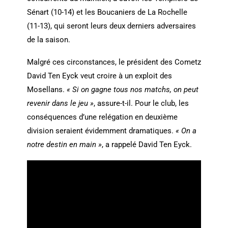
Sénart (10-14) et les Boucaniers de La Rochelle
(11-13), qui seront leurs deux derniers adversaires
de la saison.
Malgré ces circonstances, le président des Cometz
David Ten Eyck veut croire à un exploit des
Mosellans.
« Si on gagne tous nos matchs, on peut
revenir dans le jeu »
, assure-t-il. Pour le club, les
conséquences d’une relégation en deuxième
division seraient évidemment dramatiques.
« On a
notre destin en main »
, a rappelé David Ten Eyck.