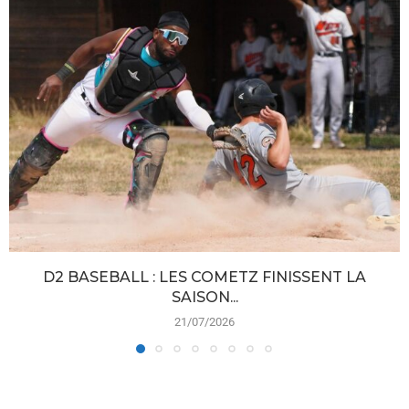
D2 BASEBALL : LES COMETZ FINISSENT LA
SAISON...
21/07/2026