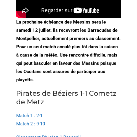
La prochaine échéance des Messins sera le
samedi 12 juillet. Ils recevront les Barracudas de
Montpellier, actuellement premiers au classement.
Pour un seul match annulé plus tôt dans la saison
à cause de la météo. Une rencontre difficile
,
mais
qui peut basculer en faveur des Messins puisque
les Occitans sont assurés de participer aux
playoffs.
Pirates de Béziers 1-1 Cometz
de Metz
Match 1 : 2-1
Match 2 : 9-10