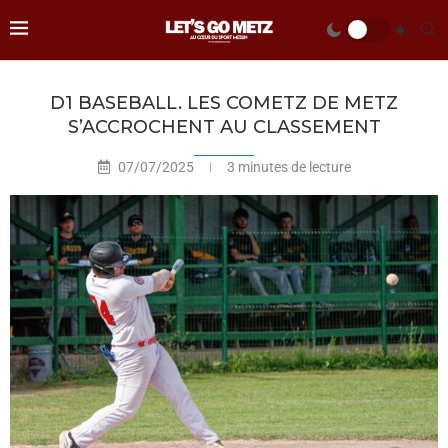
D1 BASEBALL. LES COMETZ DE METZ
S’ACCROCHENT AU CLASSEMENT
07/07/2025
3 minutes de lecture