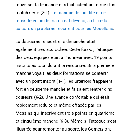
renverser la tendance et s’inclinaient au terme d’un
match serré (2-1).
Le manque de lucidité et de
réussite en fin de match est devenu, au fil de la
saison, un problème récurrent pour les Mosellans
.
La deuxième rencontre le dimanche était
également très accrochée. Cette fois-ci, l’attaque
des deux équipes était à l’honneur avec 19 points
inscrits au total durant la rencontre. Si la première
manche voyait les deux formations se contenir
avec un point inscrit (1-1), les Biterrois frappaient
fort en deuxième manche et faisaient rentrer cinq
coureurs (6-2). Une avance confortable qui était
rapidement réduite et même effacée par les
Messins qui inscrivaient trois points en quatrième
et cinquième manche (6-8). Même si l’attaque s’est
illustrée pour remonter au score, les Cometz ont