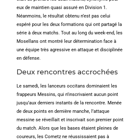
eux de maintien quasi assuré en Division 1.
Néanmoins, le résultat obtenu n’est pas celui
espéré pour les deux formations qui ont partagé la
série à deux matchs. Tout au long du week-end, les
Mosellans ont montré leur détermination face à
une équipe très agressive en attaque et disciplinée
en défense.
Deux rencontres accrochées
Le samedi, les lanceurs occitans dominaient les
frappeurs Messins, qui n’inscrivaient aucun point
jusqu’aux derniers instants de la rencontre. Menée
de deux points en dernière manche, l’attaque
messine se réveillait et inscrivait son premier point
du match. Alors que les bases étaient pleines de
coureurs, les Cometz ne réussissaient pas à