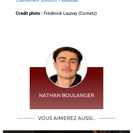
Classement Division 1 Baseball
Crédit photo :
Frédérick Launay (Cometz)
NATHAN BOULANGER
VOUS AIMEREZ AUSSI...