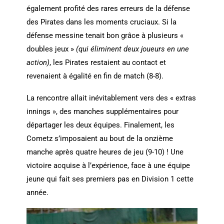
également profité des rares erreurs de la défense
des Pirates dans les moments cruciaux. Si la
défense messine tenait bon grâce à plusieurs «
doubles jeux »
(qui éliminent deux joueurs en une
action)
, les Pirates restaient au contact et
revenaient à égalité en fin de match (8-8).
La rencontre allait inévitablement vers des « extras
innings », des manches supplémentaires pour
départager les deux équipes. Finalement, les
Cometz s’imposaient au bout de la onzième
manche après quatre heures de jeu (9-10) ! Une
victoire acquise à l’expérience, face à une équipe
jeune qui fait ses premiers pas en Division 1 cette
année.