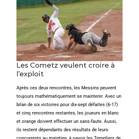
Les Cometz veulent croire à
l’exploit
Après ces deux rencontres, les Messins peuvent
toujours mathématiquement se maintenir. Avec un
bilan de six victoires pour dix-sept défaites (6-17)
et cinq rencontres restantes, les joueurs en blanc
et orange doivent effectuer un sans-faute. Aussi,
ils restent dépendants des résultats de leurs
concurrents au maintien, à savoir les Templiers de