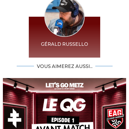
GÉRALD RUSSELLO
VOUS AIMEREZ AUSSI...