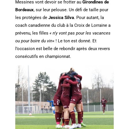
Messines vont devoir se frotter au
Girondines de
Bordeaux
, sur leur pelouse. Un défi de taille pour
les protégées de
Jessica Silva
. Pour autant, la
coach canadienne du club à la Croix de Lorraine a
prévenu, les filles
« n’y vont pas pour les vacances
ou pour boire du vin
« ! Le ton est donné. Et
l’occasion est belle de rebondir après deux revers
consécutifs en championnat.