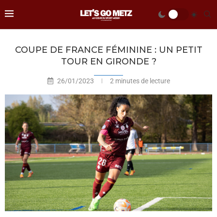
COUPE DE FRANCE FÉMININE : UN PETIT
TOUR EN GIRONDE ?
26/01/2023
2 minutes de lecture