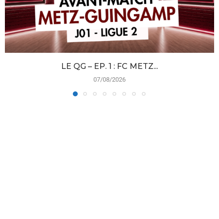
LE QG – EP. 1 : FC METZ...
07/08/2026