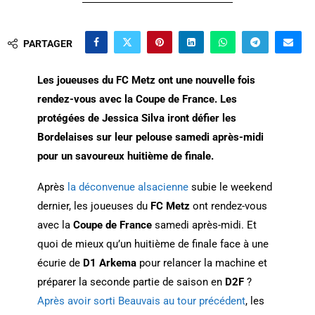
PARTAGER
Les joueuses du FC Metz ont une nouvelle fois
rendez-vous avec la Coupe de France. Les
protégées de Jessica Silva iront défier les
Bordelaises sur leur pelouse samedi après-midi
pour un savoureux huitième de finale.
Après
la déconvenue alsacienne
subie le weekend
dernier, les joueuses du
FC Metz
ont rendez-vous
avec la
Coupe de France
samedi après-midi. Et
quoi de mieux qu’un huitième de finale face à une
écurie de
D1 Arkema
pour relancer la machine et
préparer la seconde partie de saison en
D2F
?
Après avoir sorti Beauvais au tour précédent
, les