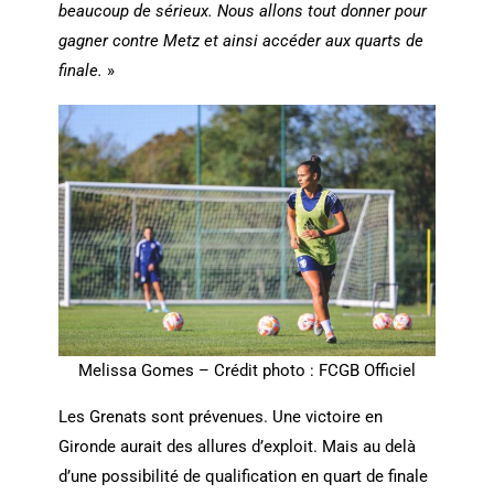
beaucoup de sérieux. Nous allons tout donner pour
gagner contre Metz et ainsi accéder aux quarts de
finale.
»
Melissa Gomes – Crédit photo : FCGB Officiel
Les Grenats sont prévenues. Une victoire en
Gironde aurait des allures d’exploit. Mais au delà
d’une possibilité de qualification en quart de finale