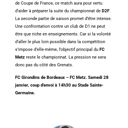
de Coupe de France, ce match aura pour vertu
d’aider à préparer la suite du championnat de
D2F
.
La seconde partie de saison promet d’être intense.
Une confrontation contre un club de D1 ne peut
être que riche en enseignements. Car si la volonté
d’aller le plus loin possible dans la compétition
s’impose d’elle-même, l’objectif principal du
FC
Metz
reste le championnat. La pression ne sera
donc pas du côté des Grenats.
FC Girondins de Bordeaux – FC Metz. Samedi 28
janvier, coup d’envoi à 14h30 au Stade Sainte-
Germaine.