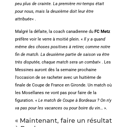
peu plus de crainte. La première mi-temps était
pour nous, mais la deuxième doit leur être
attribuée
« .
Malgré la défaite, la coach canadienne du
FC Metz
préfère voir le verre à moitié plein. «
Il y a quand
même des choses positives à retirer, comme notre
fin de match. La deuxième partie de saison va être
très disputée, chaque match sera un combat
« . Les
Messines auront dès la semaine prochaine
l’occasion de se racheter avec un huitième de
finale de Coupe de France en Gironde. Un match où
les Mosellanes ne vont pas pour faire de la
figuration. «
Le match de Coupe à Bordeaux ? On n’y
va pas pour les vacances ou pour boire du vin
… ».
« Maintenant, faire un résultat