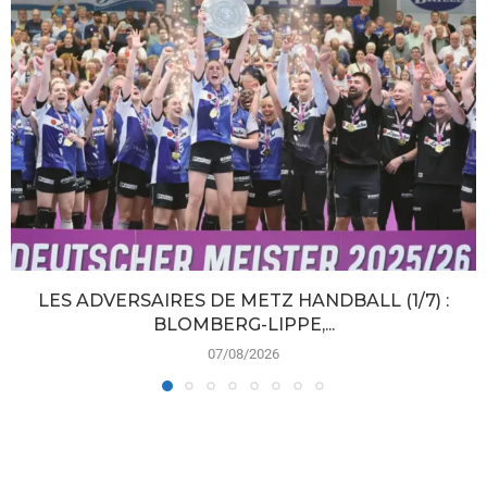
LES ADVERSAIRES DE METZ HANDBALL (1/7) :
BLOMBERG-LIPPE,...
07/08/2026