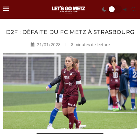
D2F : DÉFAITE DU FC METZ À STRASBOURG
21/01/2023
3 minutes de lecture