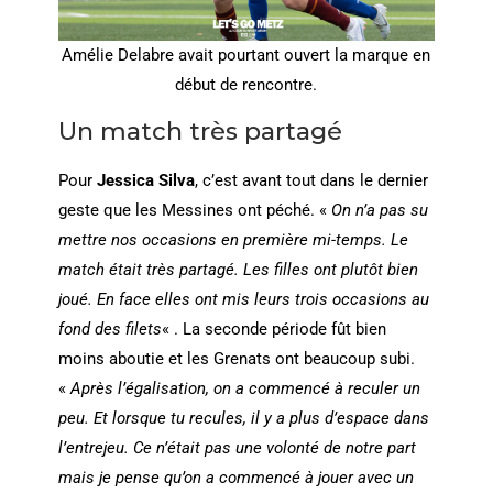
Amélie Delabre avait pourtant ouvert la marque en
début de rencontre.
Un match très partagé
Pour
Jessica Silva
, c’est avant tout dans le dernier
geste que les Messines ont péché. «
On n’a pas su
mettre nos occasions en première mi-temps. Le
match était très partagé. Les filles ont plutôt bien
joué. En face elles ont mis leurs trois occasions au
fond des filets
« . La seconde période fût bien
moins aboutie et les Grenats ont beaucoup subi.
«
Après l’égalisation, on a commencé à reculer un
peu. Et lorsque tu recules, il y a plus d’espace dans
l’entrejeu. Ce n’était pas une volonté de notre part
mais je pense qu’on a commencé à jouer avec un