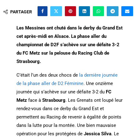
PARTAGER
Les Messines ont chuté dans le derby du Grand Est
cet après-midi en Alsace. La phase aller du
championnat de D2F s’achève sur une défaite 3-2
du FC Metz sur la pelouse du Racing Club de
Strasbourg.
C’était l’un des deux chocs de
la dernière journée
de la phase aller de D2 Féminine
. Une onzième
journée qui s’achève sur une défaite 3-2 du
FC
Metz
face à
Strasbourg
. Les Grenats ont loupé leur
rendez-vous dans ce derby du Grand Est et
permettent au Racing de revenir à égalité de points
dans la lutte pour la montée. Une bien mauvaise
opération pour les protégées de
Jessica Silva
. Le