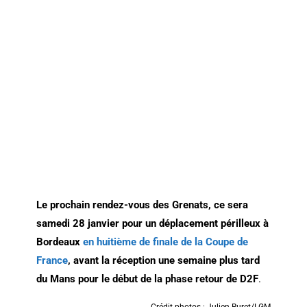
Le prochain rendez-vous des Grenats, ce sera
samedi 28 janvier pour un déplacement périlleux à
Bordeaux
en huitième de finale de la Coupe de
France
, avant la réception une semaine plus tard
du Mans pour le début de la phase retour de D2F
.