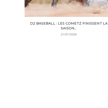
D2 BASEBALL : LES COMETZ FINISSENT LA
SAISON...
21/07/2026