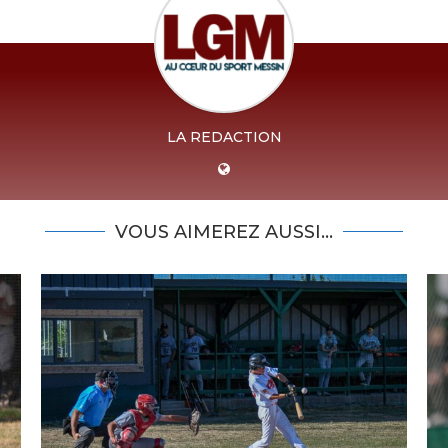
LA REDACTION
VOUS AIMEREZ AUSSI...