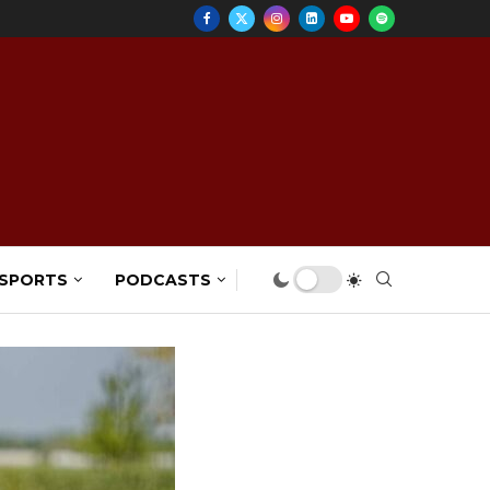
 SPORTS
PODCASTS