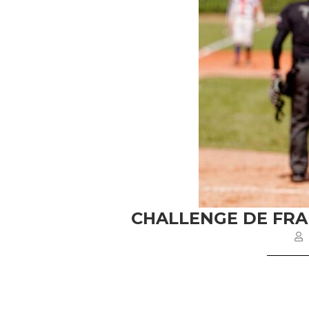
CHALLENGE DE FRAN