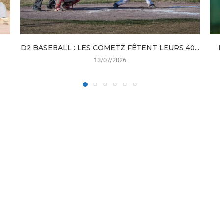
D2 BASEBALL : LES COMETZ FÊTENT LEURS 40...
13/07/2026