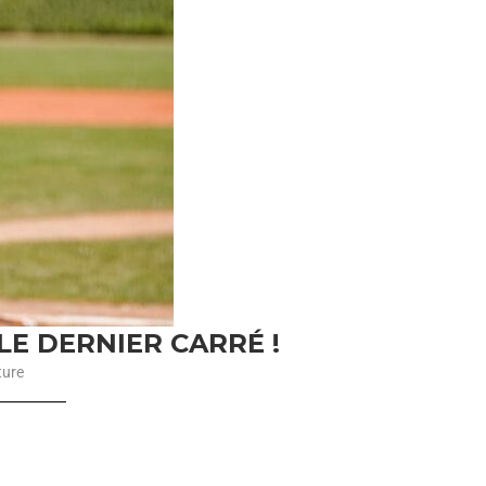
LE DERNIER CARRÉ !
ture