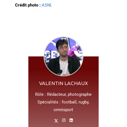
Crédit photo :
ASNL
VALENTIN LACHAUX
Rôle : Rédacteur, photographe
Spécialités : football, rugby,
omnisport