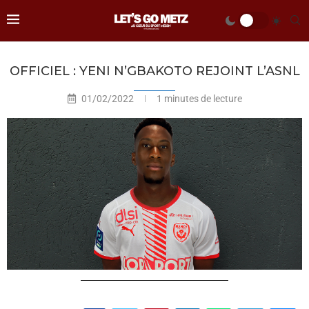
OFFICIEL : YENI N’GBAKOTO REJOINT L’ASNL
01/02/2022
1 minutes de lecture