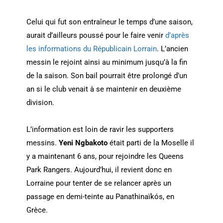
Celui qui fut son entraîneur le temps d’une saison,
aurait d’ailleurs poussé pour le faire venir
d’après
les informations du Républicain Lorrain
. L’ancien
messin le rejoint ainsi au minimum jusqu’à la fin
de la saison. Son bail pourrait être prolongé d’un
an si le club venait à se maintenir en deuxième
division.
L’information est loin de ravir les supporters
messins.
Yeni Ngbakoto
était parti de la Moselle il
y a maintenant 6 ans, pour rejoindre les Queens
Park Rangers. Aujourd’hui, il revient donc en
Lorraine pour tenter de se relancer après un
passage en demi-teinte au Panathinaïkós, en
Grèce.