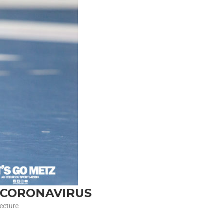
 CORONAVIRUS
ecture