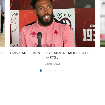
ETZ
CRISTIAN DEVENISH : « FAIRE REMONTER LE FC
METZ...
05/08/2026