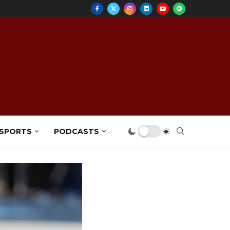
 SPORTS
PODCASTS