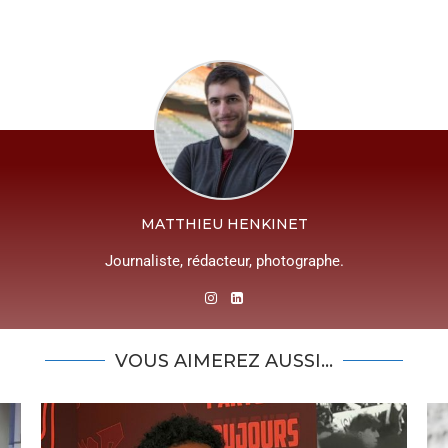
MATTHIEU HENKINET
Journaliste, rédacteur, photographe.
VOUS AIMEREZ AUSSI...