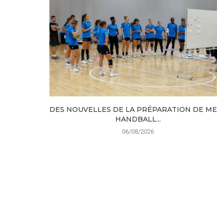
DES NOUVELLES DE LA PRÉPARATION DE M
HANDBALL...
06/08/2026