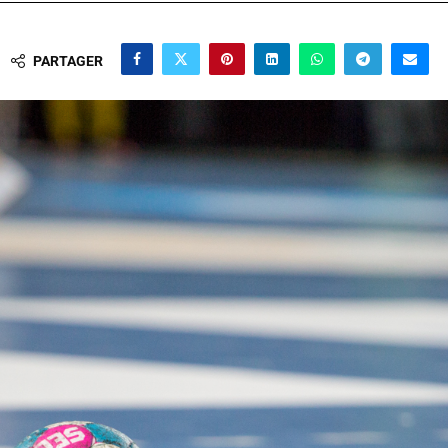
PARTAGER