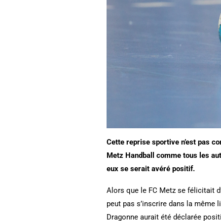
Cette reprise sportive n’est pas c
Metz Handball comme tous les autr
eux se serait avéré positif.
Alors que le FC Metz se félicitait 
peut pas s’inscrire dans la même l
Dragonne aurait été déclarée positi