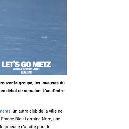
trouver le groupe, les joueuses du
en début de semaine. L’un d’entre
ements
, un autre club de la ville ne
 France Bleu Lorraine Nord, une
e joueuse n’a fuité pour le