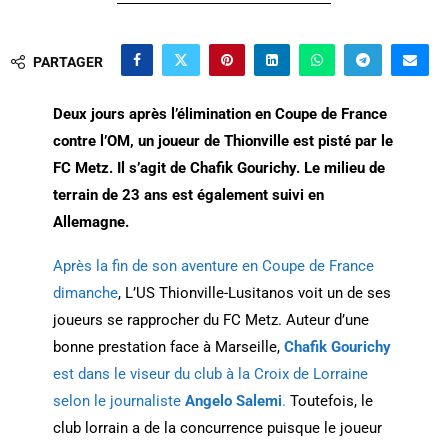
PARTAGER
Deux jours après l’élimination en Coupe de France
contre l’OM, un joueur de Thionville est pisté par le
FC Metz. Il s’agit de Chafik Gourichy. Le milieu de
terrain de 23 ans est également suivi en
Allemagne.
Après la fin de son aventure en Coupe de France
dimanche
, L’US Thionville-Lusitanos voit un de ses
joueurs se rapprocher du FC Metz. Auteur d’une
bonne prestation face à Marseille,
Chafik Gourichy
est dans le viseur du club à la Croix de Lorraine
selon le journaliste
Angelo Salemi
.
Toutefois, le
club lorrain a de la concurrence puisque le joueur