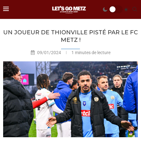
UN JOUEUR DE THIONVILLE PISTÉ PAR LE FC
METZ !
09/01/2024
1 minutes de lecture