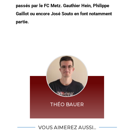
passés par le FC Metz. Gauthier Hein, Philippe
Gaillot ou encore José Souto en font notamment
partie.
THÉO BAUER
VOUS AIMEREZ AUSSI...