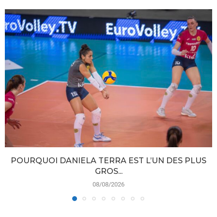
POURQUOI DANIELA TERRA EST L’UN DES PLUS
GROS...
08/08/2026