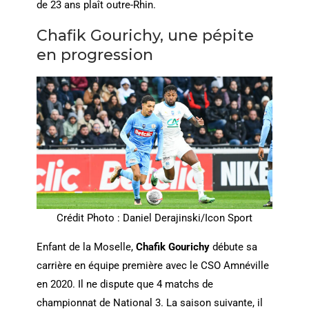
de 23 ans plaît outre-Rhin.
Chafik Gourichy, une pépite
en progression
Crédit Photo : Daniel Derajinski/Icon Sport
Enfant de la Moselle,
Chafik Gourichy
débute sa
carrière en équipe première avec le CSO Amnéville
en 2020. Il ne dispute que 4 matchs de
championnat de National 3. La saison suivante, il