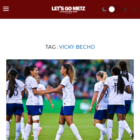
TAG :
VICKY BECHO