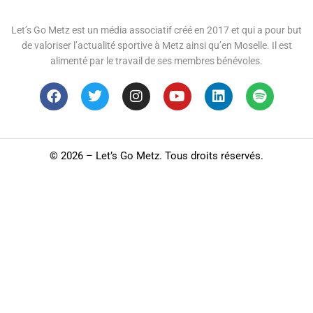
Let’s Go Metz est un média associatif créé en 2017 et qui a pour but
de valoriser l’actualité sportive à Metz ainsi qu’en Moselle. Il est
alimenté par le travail de ses membres bénévoles.
©
2026 – Let’s Go Metz. Tous droits réservés.