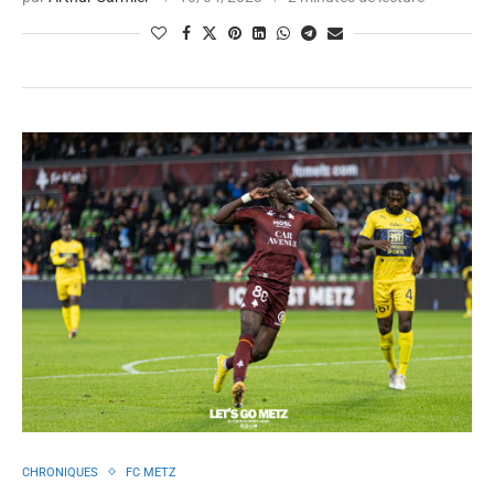
CHRONIQUES
FC METZ