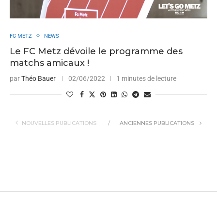
FC METZ
NEWS
Le FC Metz dévoile le programme des
matchs amicaux !
par
Théo Bauer
02/06/2022
1 minutes de lecture
NOUVELLES PUBLICATIONS
ANCIENNES PUBLICATIONS