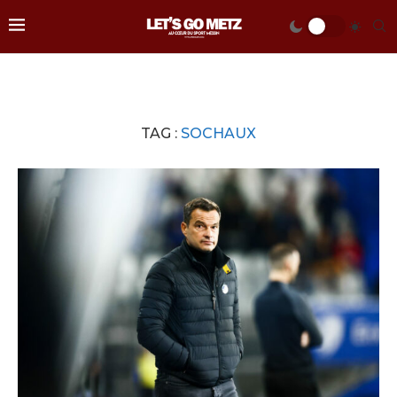
TAG :
SOCHAUX