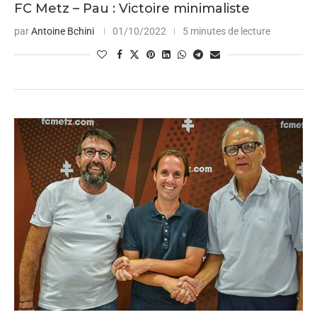
FC Metz – Pau : Victoire minimaliste
par
Antoine Bchini
01/10/2022
5 minutes de lecture