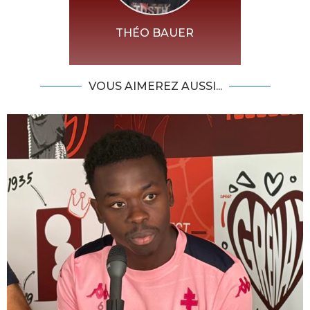
THÉO BAUER
VOUS AIMEREZ AUSSI...