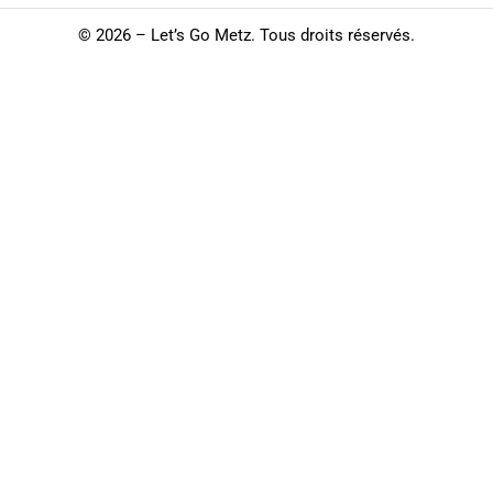
©
2026 – Let’s Go Metz. Tous droits réservés.