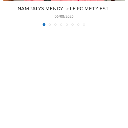
NAMPALYS MENDY : « LE FC METZ EST...
06/08/2026