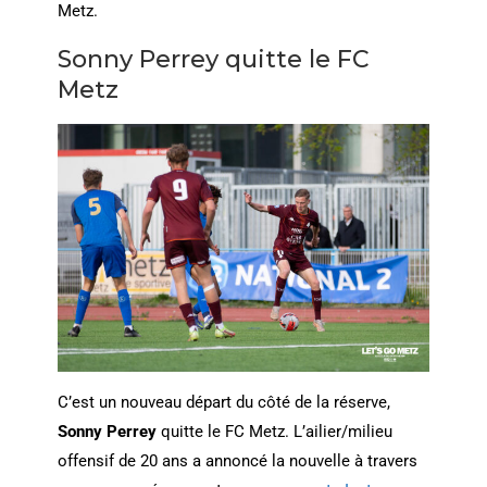
Metz.
Sonny Perrey quitte le FC
Metz
C’est un nouveau départ du côté de la réserve,
Sonny Perrey
quitte le FC Metz. L’ailier/milieu
offensif de 20 ans a annoncé la nouvelle à travers