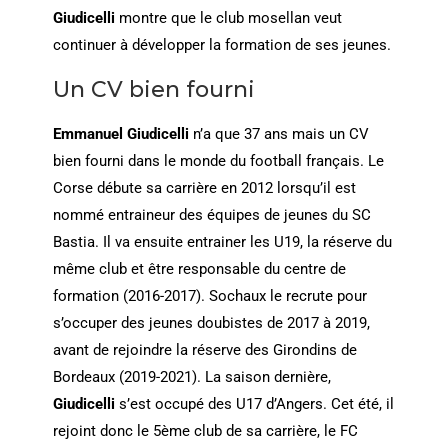
Giudicelli
montre que le club mosellan veut
continuer à développer la formation de ses jeunes.
Un CV bien fourni
Emmanuel Giudicelli
n’a que 37 ans mais un CV
bien fourni dans le monde du football français. Le
Corse débute sa carrière en 2012 lorsqu’il est
nommé entraineur des équipes de jeunes du SC
Bastia. Il va ensuite entrainer les U19, la réserve du
même club et être responsable du centre de
formation (2016-2017). Sochaux le recrute pour
s’occuper des jeunes doubistes de 2017 à 2019,
avant de rejoindre la réserve des Girondins de
Bordeaux (2019-2021). La saison dernière,
Giudicelli
s’est occupé des U17 d’Angers. Cet été, il
rejoint donc le 5ème club de sa carrière, le FC