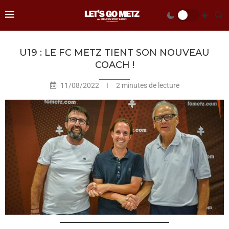
U19 : LE FC METZ TIENT SON NOUVEAU
COACH !
11/08/2022
2 minutes de lecture