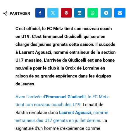
PARTAGER
C’est officiel, le FC Metz tient son nouveau coach
en U19. C’est Emmanuel Giudicelli qui sera en
charge des jeunes grenats cette saison. Il succède
à Laurent Agouazi, nommé entraineur de la section
U17 messine. L’arrivée de Giudicelli est une bonne
nouvelle pour le club à la Croix de Lorraine en
raison de sa grande expérience dans les équipes
de jeunes.
Avec l’arrivée d’
Emmanuel Giudicelli
, le FC Metz
tient son nouveau coach des U19
. Le natif de
Bastia remplace donc
Laurent Agouazi
, nommé
entraineur des U17 grenats en juillet dernier
. La
signature d’un homme d’expérience comme