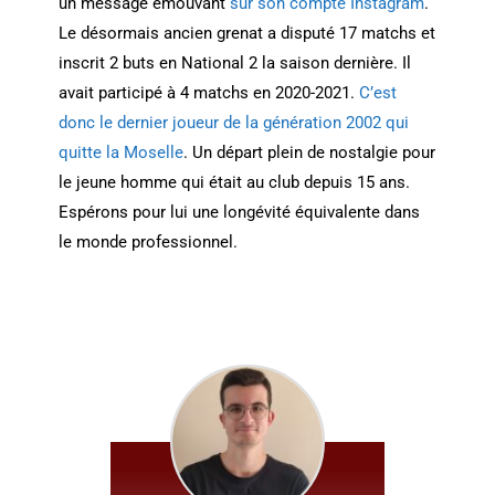
un message émouvant
sur son compte Instagram
.
Le désormais ancien grenat a disputé 17 matchs et
inscrit 2 buts en National 2 la saison dernière. Il
avait participé à 4 matchs en 2020-2021.
C’est
donc le dernier joueur de la génération 2002 qui
quitte la Moselle
. Un départ plein de nostalgie pour
le jeune homme qui était au club depuis 15 ans.
Espérons pour lui une longévité équivalente dans
le monde professionnel.