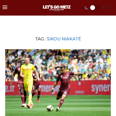
TAG :
SIKOU NIAKATÉ