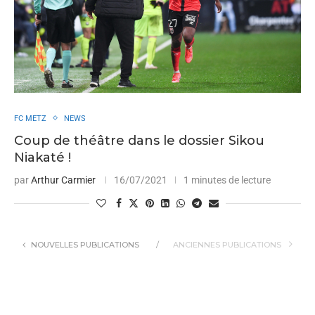
FC METZ
NEWS
Coup de théâtre dans le dossier Sikou
Niakaté !
par
Arthur Carmier
16/07/2021
1 minutes de lecture
NOUVELLES PUBLICATIONS
ANCIENNES PUBLICATIONS