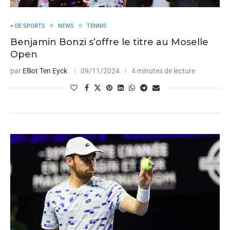
+ DE SPORTS
NEWS
TENNIS
Benjamin Bonzi s’offre le titre au Moselle
Open
par
Elliot Ten Eyck
09/11/2024
4 minutes de lecture