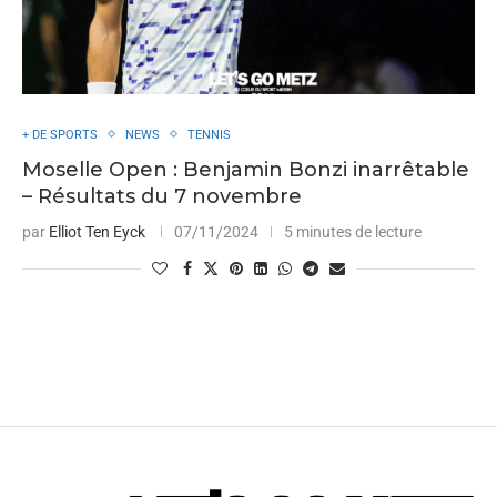
+ DE SPORTS
NEWS
TENNIS
Moselle Open : Benjamin Bonzi inarrêtable
– Résultats du 7 novembre
par
Elliot Ten Eyck
07/11/2024
5 minutes de lecture