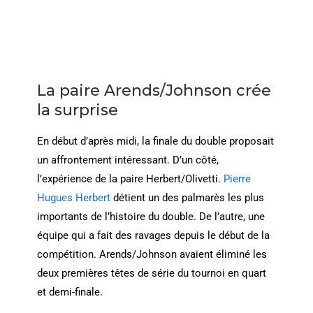
La paire Arends/Johnson crée
la surprise
En début d’après midi, la finale du double proposait
un affrontement intéressant. D’un côté,
l’expérience de la paire Herbert/Olivetti.
Pierre
Hugues Herbert
détient un des palmarès les plus
importants de l’histoire du double. De l’autre, une
équipe qui a fait des ravages depuis le début de la
compétition. Arends/Johnson avaient éliminé les
deux premières têtes de série du tournoi en quart
et demi-finale.