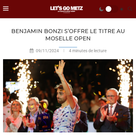
BENJAMIN BONZI S’OFFRE LE TITRE AU
MOSELLE OPEN
09/11/2024
4 minutes de lecture