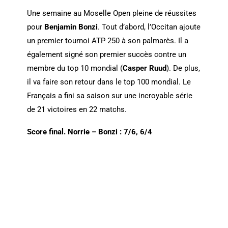
Une semaine au Moselle Open pleine de réussites
pour
Benjamin Bonzi
. Tout d’abord, l’Occitan ajoute
un premier tournoi ATP 250 à son palmarès. Il a
également signé son premier succès contre un
membre du top 10 mondial (
Casper Ruud
). De plus,
il va faire son retour dans le top 100 mondial. Le
Français a fini sa saison sur une incroyable série
de 21 victoires en 22 matchs.
Score final. Norrie – Bonzi :
7/6, 6/4