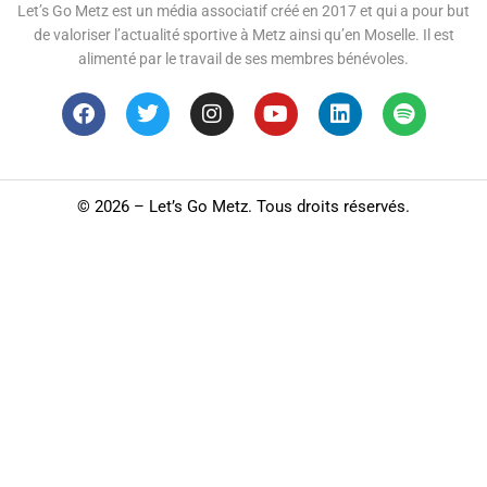
Let’s Go Metz est un média associatif créé en 2017 et qui a pour but
de valoriser l’actualité sportive à Metz ainsi qu’en Moselle. Il est
alimenté par le travail de ses membres bénévoles.
©
2026 – Let’s Go Metz. Tous droits réservés.