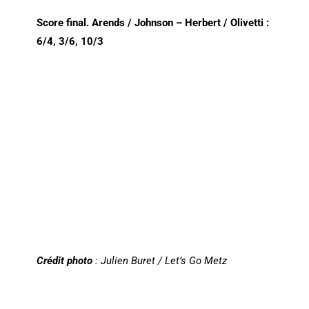
Score final. Arends / Johnson – Herbert / Olivetti :
6/4, 3/6, 10/3
Crédit photo
: Julien Buret / Let’s Go Metz