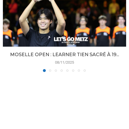
MOSELLE OPEN : LEARNER TIEN SACRÉ À 19...
08/11/2025