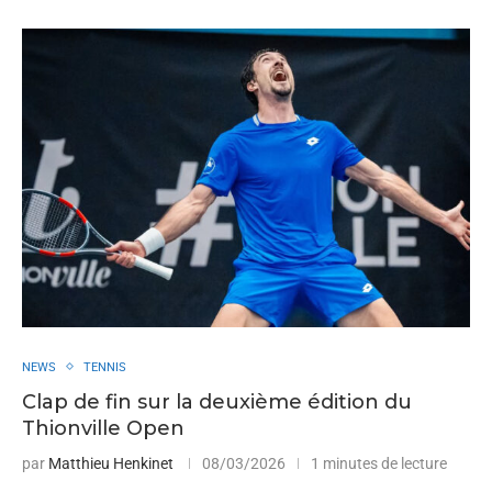
NEWS
TENNIS
Clap de fin sur la deuxième édition du
Thionville Open
par
Matthieu Henkinet
08/03/2026
1 minutes de lecture