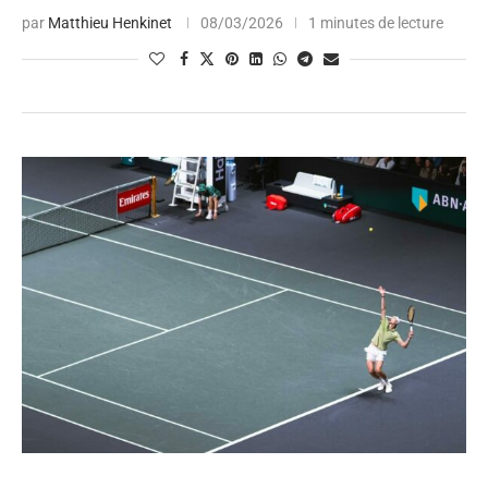
par
Matthieu Henkinet
08/03/2026
1 minutes de lecture