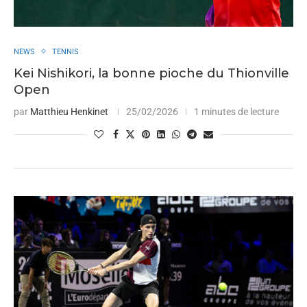
NEWS
TENNIS
Kei Nishikori, la bonne pioche du Thionville
Open
par
Matthieu Henkinet
25/02/2026
1 minutes de lecture