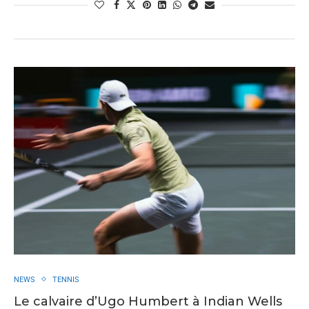
NEWS
TENNIS
Le calvaire d’Ugo Humbert à Indian Wells