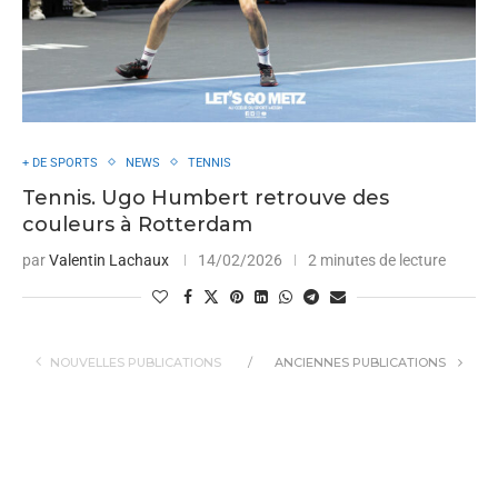
+ DE SPORTS
NEWS
TENNIS
Tennis. Ugo Humbert retrouve des
couleurs à Rotterdam
par
Valentin Lachaux
14/02/2026
2 minutes de lecture
NOUVELLES PUBLICATIONS
ANCIENNES PUBLICATIONS