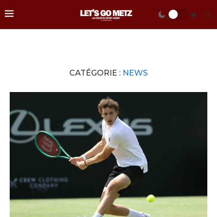
CATÉGORIE :
NEWS