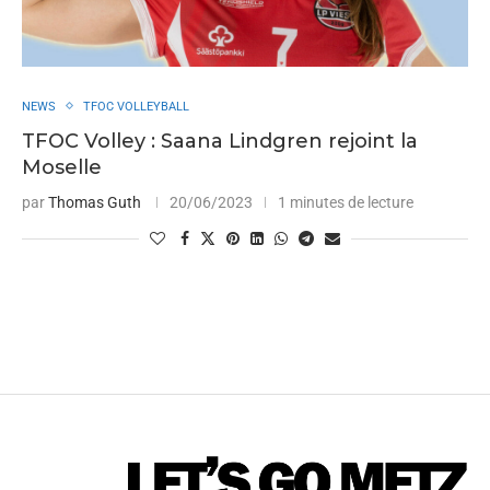
NEWS
TFOC VOLLEYBALL
TFOC Volley : Saana Lindgren rejoint la
Moselle
par
Thomas Guth
20/06/2023
1 minutes de lecture