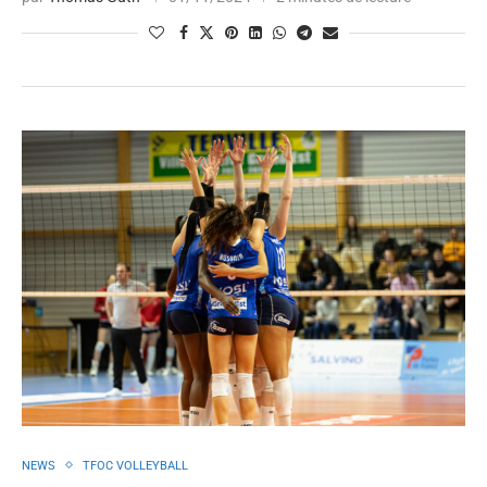
NEWS
TFOC VOLLEYBALL