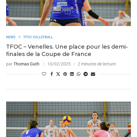
NEWS
TFOC VOLLEYBALL
TFOC – Venelles. Une place pour les demi-
finales de la Coupe de France
par
Thomas Guth
10/02/2025
2 minutes de lecture