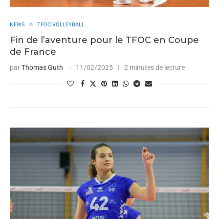
NEWS
TFOC VOLLEYBALL
Fin de l’aventure pour le TFOC en Coupe
de France
par
Thomas Guth
11/02/2025
2 minutes de lecture