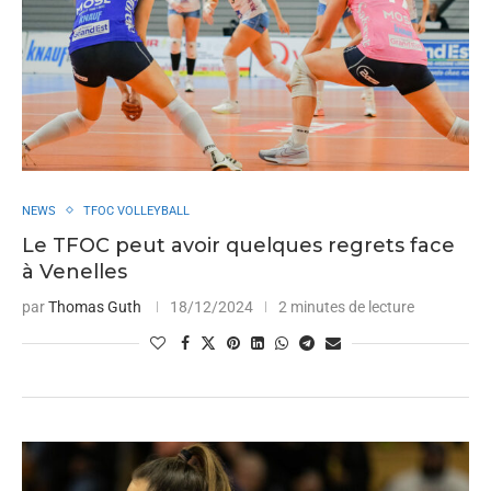
NEWS
TFOC VOLLEYBALL
Le TFOC peut avoir quelques regrets face
à Venelles
par
Thomas Guth
18/12/2024
2 minutes de lecture