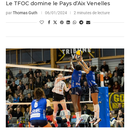
Le TFOC domine le Pays d’Aix Venelles
par
Thomas Guth
06/01/2024
2 minutes de lecture