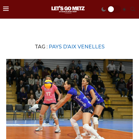
TAG :
PAYS D’AIX VENELLES