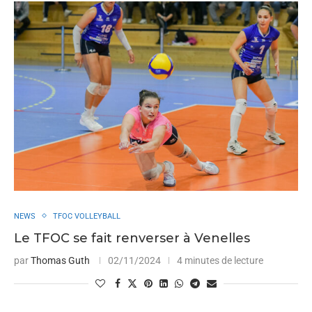
NEWS
TFOC VOLLEYBALL
Le TFOC se fait renverser à Venelles
par
Thomas Guth
02/11/2024
4 minutes de lecture