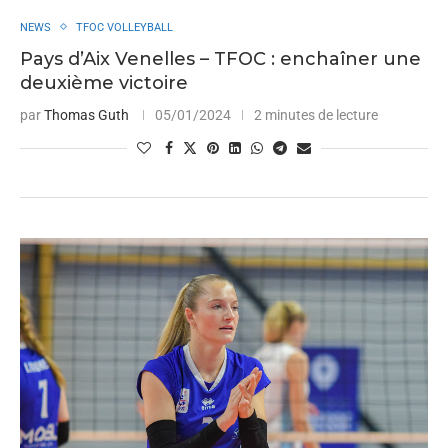
NEWS
TFOC VOLLEYBALL
Pays d’Aix Venelles – TFOC : enchaîner une
deuxième victoire
par
Thomas Guth
05/01/2024
2 minutes de lecture