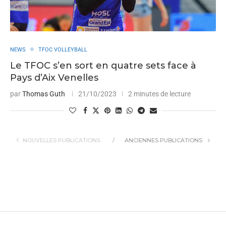
NEWS
TFOC VOLLEYBALL
Le TFOC s’en sort en quatre sets face à
Pays d’Aix Venelles
par
Thomas Guth
21/10/2023
2 minutes de lecture
NOUVELLES PUBLICATIONS
ANCIENNES PUBLICATIONS