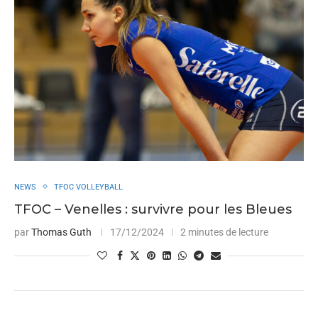
NEWS
TFOC VOLLEYBALL
TFOC – Venelles : survivre pour les Bleues
par
Thomas Guth
17/12/2024
2 minutes de lecture