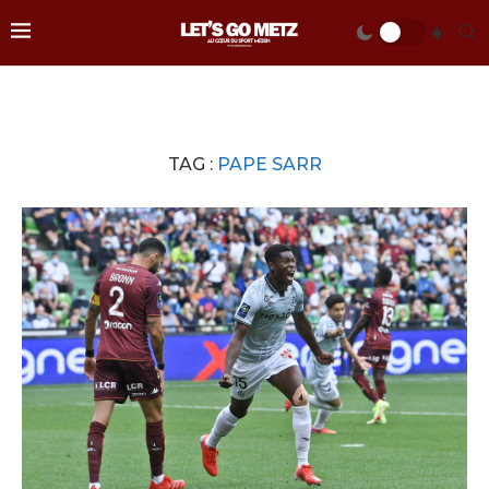
TAG :
PAPE SARR