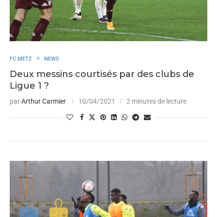
FC METZ
NEWS
Deux messins courtisés par des clubs de
Ligue 1 ?
par
Arthur Carmier
10/04/2021
2 minutes de lecture