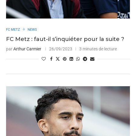
FC METZ
NEWS
FC Metz : faut-il s’inquiéter pour la suite ?
par
Arthur Carmier
26/09/2023
3 minutes de lecture