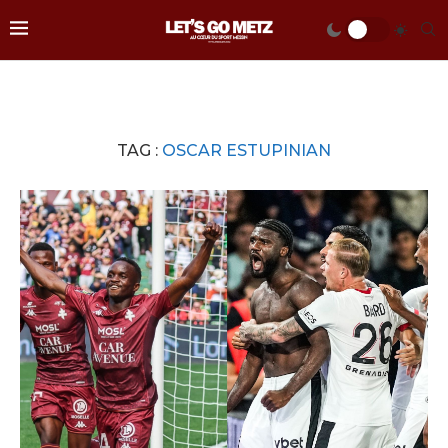
TAG :
OSCAR ESTUPINIAN